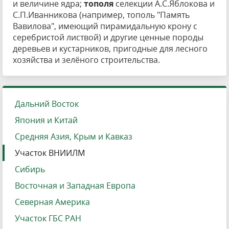
и величине ядра;
тополя
селекции А.С.Яблокова и
С.П.Иванникова (например, тополь "Память
Вавилова", имеющий пирамидальную крону с
серебристой листвой) и другие ценные породы
деревьев и кустарников, пригодные для лесного
хозяйства и зелёного строительства.
Дальний Восток
Япония и Китай
Средняя Азия, Крым и Кавказ
Участок ВНИИЛМ
Сибирь
Восточная и Западная Европа
Северная Америка
Участок ГБС РАН