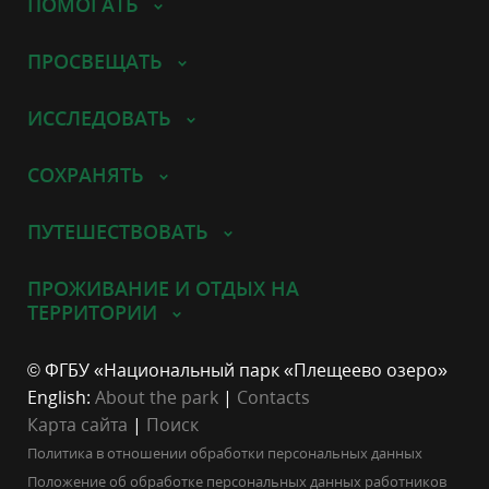
ПОМОГАТЬ
ПРОСВЕЩАТЬ
ИССЛЕДОВАТЬ
СОХРАНЯТЬ
ПУТЕШЕСТВОВАТЬ
ПРОЖИВАНИЕ И ОТДЫХ НА
ТЕРРИТОРИИ
© ФГБУ «Национальный парк «Плещеево озеро»
English:
About the park
|
Contacts
Карта сайта
|
Поиск
Политика в отношении обработки персональных данных
Положение об обработке персональных данных работников