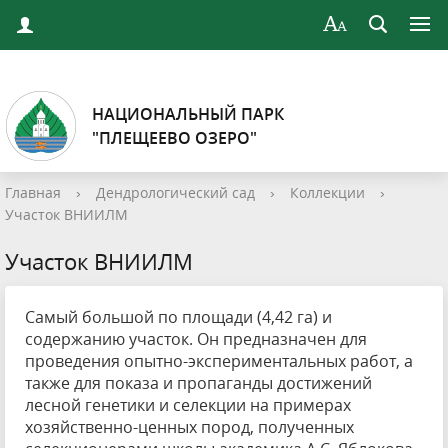
НАЦИОНАЛЬНЫЙ ПАРК
"ПЛЕЩЕЕВО ОЗЕРО"
Главная
›
Дендрологический сад
›
Коллекции
›
Участок ВНИИЛМ
Участок ВНИИЛМ
Самый большой по площади (4,42 га) и
содержанию участок. Он предназначен для
проведения опытно-экспериментальных работ, а
также для показа и пропаганды достижений
лесной генетики и селекции на примерах
хозяйственно-ценных пород, полученных