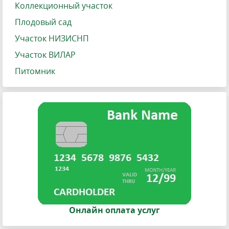
Коллекционный участок
Плодовый сад
Участок НИЗИСНП
Участок ВИЛАР
Питомник
Онлайн оплата услуг