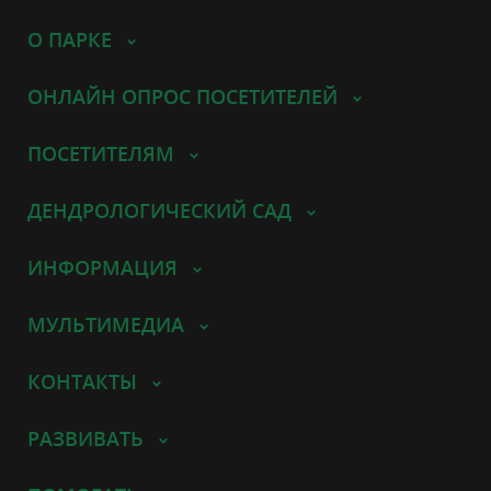
О ПАРКЕ
ОНЛАЙН ОПРОС ПОСЕТИТЕЛЕЙ
ПОСЕТИТЕЛЯМ
ДЕНДРОЛОГИЧЕСКИЙ САД
ИНФОРМАЦИЯ
МУЛЬТИМЕДИА
КОНТАКТЫ
РАЗВИВАТЬ