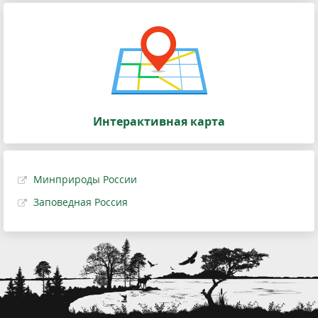
Интерактивная карта
Минприроды России
Заповедная Россия