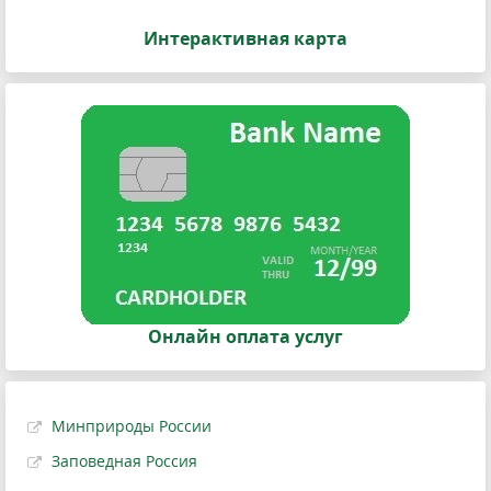
Интерактивная карта
Онлайн оплата услуг
Минприроды России
Заповедная Россия