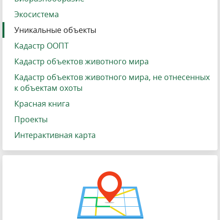
Экосистема
Уникальные объекты
Кадастр ООПТ
Кадастр объектов животного мира
Кадастр объектов животного мира, не отнесенных
к объектам охоты
Красная книга
Проекты
Интерактивная карта