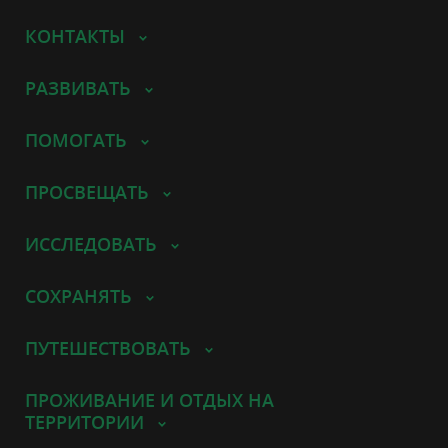
КОНТАКТЫ
РАЗВИВАТЬ
ПОМОГАТЬ
ПРОСВЕЩАТЬ
ИССЛЕДОВАТЬ
СОХРАНЯТЬ
ПУТЕШЕСТВОВАТЬ
ПРОЖИВАНИЕ И ОТДЫХ НА
ТЕРРИТОРИИ