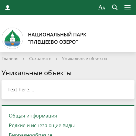
НАЦИОНАЛЬНЫЙ ПАРК
"ПЛЕЩЕЕВО ОЗЕРО"
Главная
›
Сохранять
›
Уникальные объекты
Уникальные объекты
Text here....
Общая информация
Редкие и исчезающие виды
Биоразнообразие