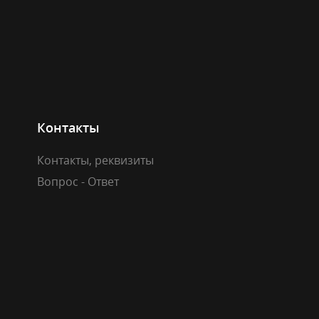
Контакты
Контакты, реквизиты
Вопрос - Ответ