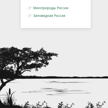
Минприроды России
Заповедная Россия