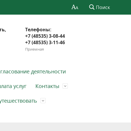
Поиск
ть,
Телефоны:
+7 (48535) 3-08-44
+7 (48535) 3-11-46
Приемная
гласование деятельности
лата услуг
Контакты
утешествовать