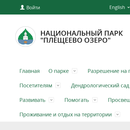
English
Войти
НАЦИОНАЛЬНЫЙ ПАРК
"ПЛЕЩЕЕВО ОЗЕРО"
Главная
О парке
Разрешение на 
Посетителям
Дендрологический сад
Развивать
Помогать
Просве
Проживание и отдых на территории