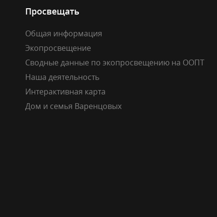
Просвещать
Общая информация
Экопросвещение
Сводные данные по экопросвещению на ООПТ
Наша деятельность
Интерактивная карта
Дом и семья Варенцовых