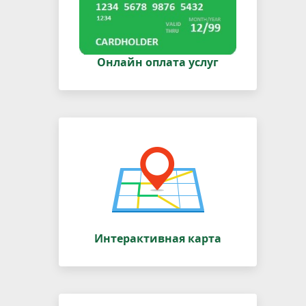
Онлайн оплата услуг
Интерактивная карта