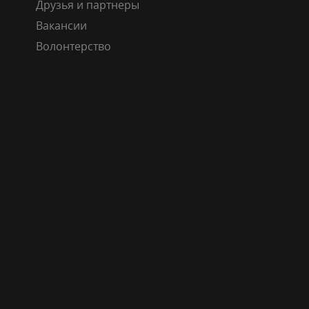
Друзья и партнеры
Вакансии
Волонтерство