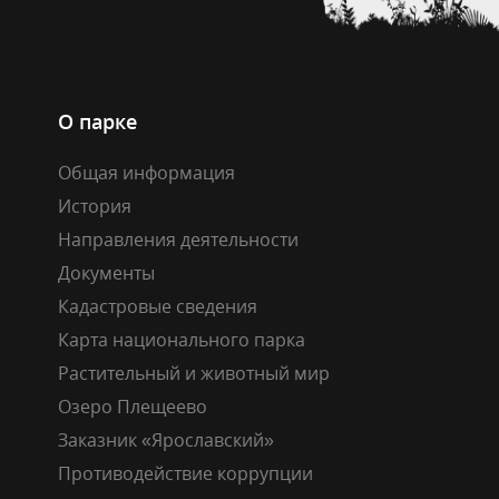
О парке
Общая информация
История
Направления деятельности
Документы
Кадастровые сведения
Карта национального парка
Растительный и животный мир
Озеро Плещеево
Заказник «Ярославский»
Противодействие коррупции