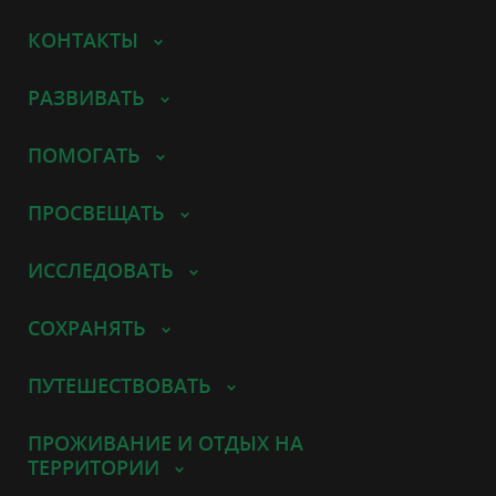
КОНТАКТЫ
РАЗВИВАТЬ
ПОМОГАТЬ
ПРОСВЕЩАТЬ
ИССЛЕДОВАТЬ
СОХРАНЯТЬ
ПУТЕШЕСТВОВАТЬ
ПРОЖИВАНИЕ И ОТДЫХ НА
ТЕРРИТОРИИ