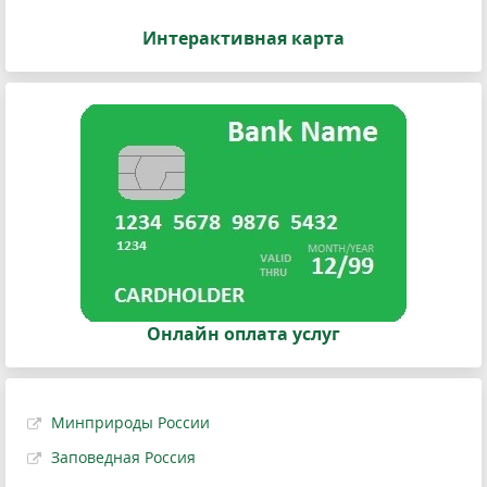
Интерактивная карта
Онлайн оплата услуг
Минприроды России
Заповедная Россия