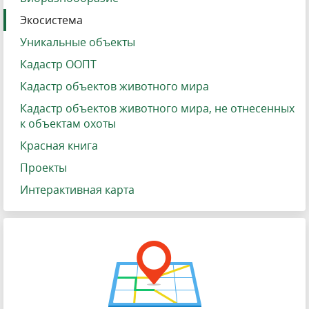
Экосистема
Уникальные объекты
Кадастр ООПТ
Кадастр объектов животного мира
Кадастр объектов животного мира, не отнесенных
к объектам охоты
Красная книга
Проекты
Интерактивная карта