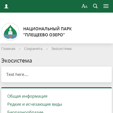
НАЦИОНАЛЬНЫЙ ПАРК
"ПЛЕЩЕЕВО ОЗЕРО"
Главная
›
Сохранять
›
Экосистема
Экосистема
Text here....
Общая информация
Редкие и исчезающие виды
Биоразнообразие