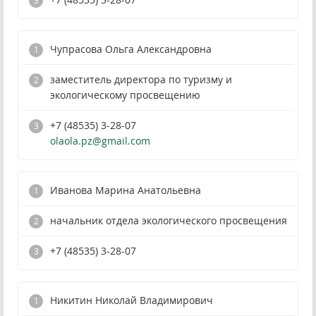
Чупрасова Ольга Александровна
заместитель директора по туризму и
экологическому просвещению
+7 (48535) 3-28-07
olaola.pz@gmail.com
Иванова Марина Анатольевна
начальник отдела экологического просвещения
+7 (48535) 3-28-07
Никитин Николай Владимирович