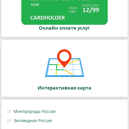
Онлайн оплата услуг
Интерактивная карта
Минприроды России
Заповедная Россия