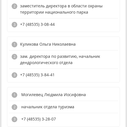
заместитель директора в области охраны
территории национального парка
+7 (48535) 3-08-44
Куликова Ольга Николаевна
зам. директора по развитию, начальник
дендрологического отдела
+7 (48535) 3-84-41
Могилевец Людмила Иосифовна
начальник отдела туризма
+7 (48535) 3-28-07