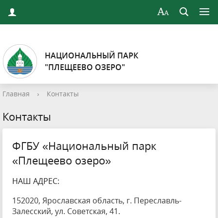
НАЦИОНАЛЬНЫЙ ПАРК
"ПЛЕЩЕЕВО ОЗЕРО"
Главная
›
Контакты
Контакты
ФГБУ «Национальный парк
«Плещеево озеро»
НАШ АДРЕС:
152020, Ярославская область, г. Переславль-
Залесский, ул. Советская, 41.