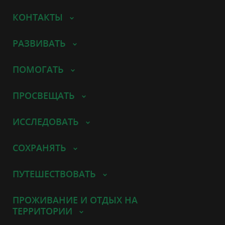
КОНТАКТЫ
РАЗВИВАТЬ
ПОМОГАТЬ
ПРОСВЕЩАТЬ
ИССЛЕДОВАТЬ
СОХРАНЯТЬ
ПУТЕШЕСТВОВАТЬ
ПРОЖИВАНИЕ И ОТДЫХ НА
ТЕРРИТОРИИ