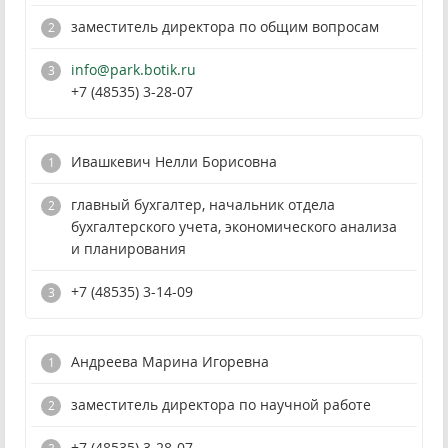
заместитель директора по общим вопросам
info@park.botik.ru
+7 (48535) 3-28-07
Ивашкевич Нелли Борисовна
главный бухгалтер, начальник отдела
бухгалтерского учета, экономического анализа
и планирования
+7 (48535) 3-14-09
Андреева Марина Игоревна
заместитель директора по научной работе
+7 (48535) 3-28-07