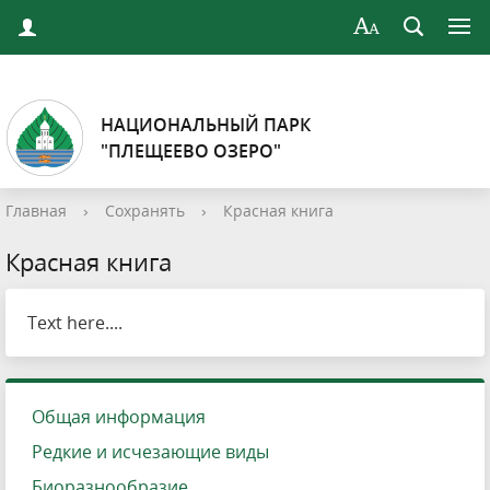
НАЦИОНАЛЬНЫЙ ПАРК
"ПЛЕЩЕЕВО ОЗЕРО"
Главная
›
Сохранять
›
Красная книга
Красная книга
Text here....
Общая информация
Редкие и исчезающие виды
Биоразнообразие