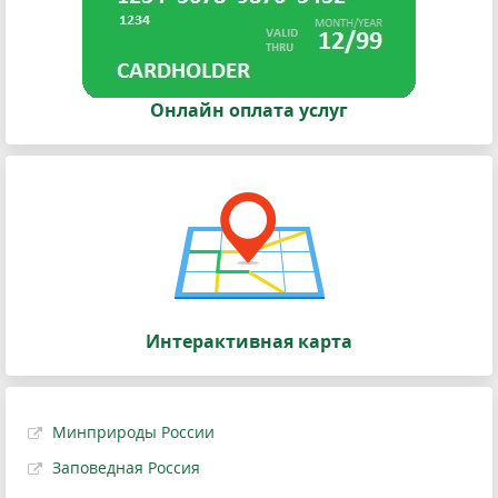
Онлайн оплата услуг
Интерактивная карта
Минприроды России
Заповедная Россия