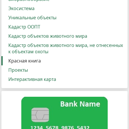
Экосистема
Уникальные объекты
Кадастр ООПТ
Кадастр объектов животного мира
Кадастр объектов животного мира, не отнесенных
к объектам охоты
Красная книга
Проекты
Интерактивная карта