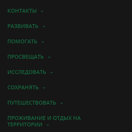
КОНТАКТЫ
РАЗВИВАТЬ
ПОМОГАТЬ
ПРОСВЕЩАТЬ
ИССЛЕДОВАТЬ
СОХРАНЯТЬ
ПУТЕШЕСТВОВАТЬ
ПРОЖИВАНИЕ И ОТДЫХ НА
ТЕРРИТОРИИ