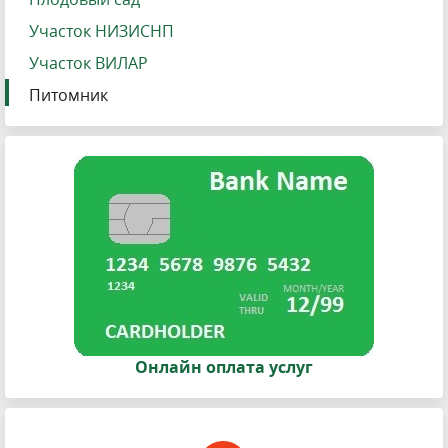
Участок НИЗИСНП
Участок ВИЛАР
Питомник
Онлайн оплата услуг