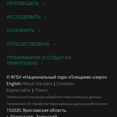
ПРОСВЕЩАТЬ
ИССЛЕДОВАТЬ
СОХРАНЯТЬ
ПУТЕШЕСТВОВАТЬ
ПРОЖИВАНИЕ И ОТДЫХ НА
ТЕРРИТОРИИ
© ФГБУ «Национальный парк «Плещеево озеро»
English:
About the park
|
Contacts
Карта сайта
|
Поиск
Политика в отношении обработки персональных данных
Положение об обработке персональных данных работников
152020, Ярославская область,
г. Переславль-Залесский,