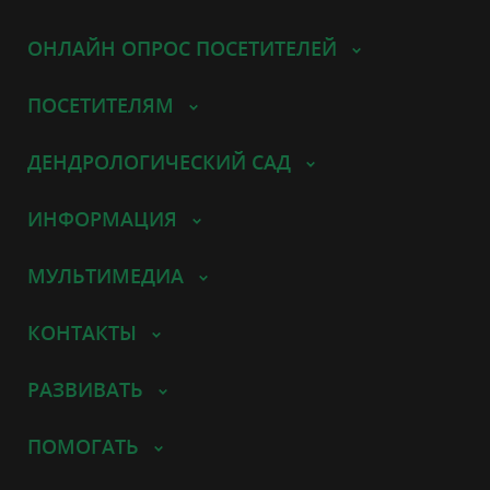
ОНЛАЙН ОПРОС ПОСЕТИТЕЛЕЙ
ПОСЕТИТЕЛЯМ
ДЕНДРОЛОГИЧЕСКИЙ САД
ИНФОРМАЦИЯ
МУЛЬТИМЕДИА
КОНТАКТЫ
РАЗВИВАТЬ
ПОМОГАТЬ