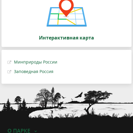
Интерактивная карта
Минприроды России
Заповедная Россия
О ПАРКЕ