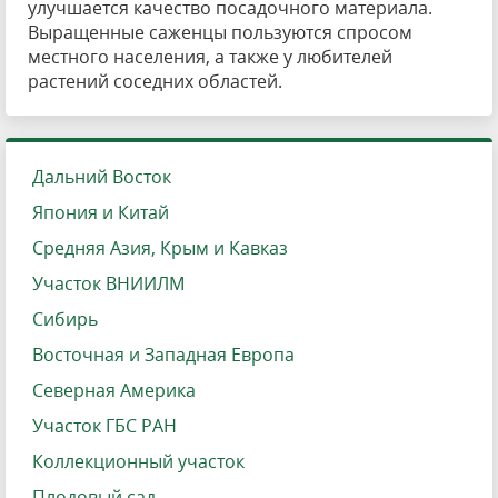
улучшается качество посадочного материала.
Выращенные саженцы пользуются спросом
местного населения, а также у любителей
растений соседних областей.
Дальний Восток
Япония и Китай
Средняя Азия, Крым и Кавказ
Участок ВНИИЛМ
Сибирь
Восточная и Западная Европа
Северная Америка
Участок ГБС РАН
Коллекционный участок
Плодовый сад