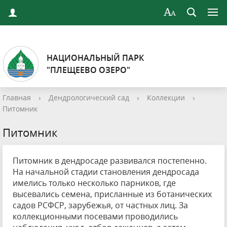
НАЦИОНАЛЬНЫЙ ПАРК
"ПЛЕЩЕЕВО ОЗЕРО"
Главная
›
Дендрологический сад
›
Коллекции
›
Питомник
Питомник
Питомник в дендросаде развивался постепенно.
На начальной стадии становления дендросада
имелись только несколько парников, где
высевались семена, присланные из ботанических
садов РСФСР, зарубежья, от частных лиц. За
коллекционными посевами проводились