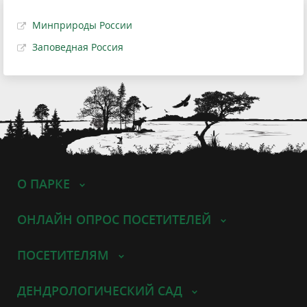
Минприроды России
Заповедная Россия
О ПАРКЕ
ОНЛАЙН ОПРОС ПОСЕТИТЕЛЕЙ
ПОСЕТИТЕЛЯМ
ДЕНДРОЛОГИЧЕСКИЙ САД