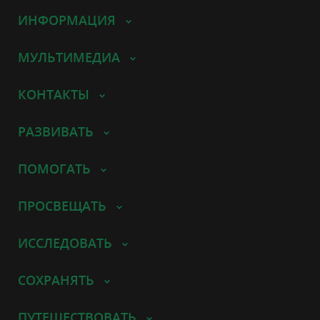
ИНФОРМАЦИЯ
МУЛЬТИМЕДИА
КОНТАКТЫ
РАЗВИВАТЬ
ПОМОГАТЬ
ПРОСВЕЩАТЬ
ИССЛЕДОВАТЬ
СОХРАНЯТЬ
ПУТЕШЕСТВОВАТЬ