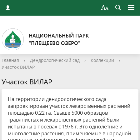
НАЦИОНАЛЬНЫЙ ПАРК
"ПЛЕЩЕЕВО ОЗЕРО"
Главная
›
Дендрологический сад
›
Коллекции
›
Участок ВИЛАР
Участок ВИЛАР
На территории дендрологического сада
запроектирован участок лекарственных растений
площадью 0,22 га. Свыше 5000 образцов
травянистых и лекарственных растений были
испытаны в посевах с 1976 г. Это однолетние и
многолетние растения, применяемые в народной