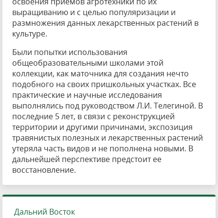
освоения приемов агротехники по их
выращиванию и с целью популяризации и
размножения данных лекарственных растений в
культуре.
Были попытки использования
общеобразовательными школами этой
коллекции, как маточника для создания нечто
подобного на своих пришкольных участках. Все
практические и научные исследования
выполнялись под руководством Л.И. Телегиной. В
последние 5 лет, в связи с реконструкцией
территории и другими причинами, экспозиция
травянистых полезных и лекарственных растений
утеряла часть видов и не пополнена новыми. В
дальнейшей перспективе предстоит ее
восстановление.
Дальний Восток