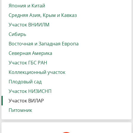
Япония и Китай
Средняя Азия, Крым и Кавказ
Участок ВНИИЛМ
Сибирь
Восточная и Западная Европа
Северная Америка
Участок ГБС РАН
Коллекционный участок
Плодовый сад
Участок НИЗИСНП
Участок ВИЛАР
Питомник