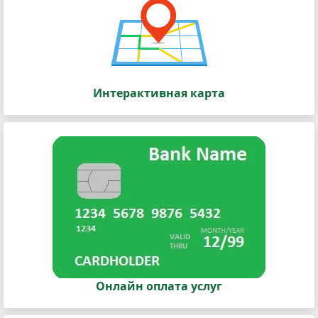
Интерактивная карта
Онлайн оплата услуг