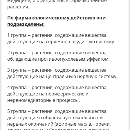
медицине, и официальные фармакопейные
растения.
По фармакологическому действию они
подразделены:
1 группа – растения, содержащие вещества,
действующие на сердечно-сосудистую систему.
2 группа – растения, содержащие вещества,
обладающие противоопухолевым эффектом.
3 группа – растения, содержащие вещества,
действующие на центральную нервную систему.
4 группа – растения, содержащие вещества,
действующие на периферические и
нервномедиаторные процессы.
5 группа – растения, содержащие вещества,
действующие в области чувствительных и
нервных окончаний (эфирные масла, горечи,