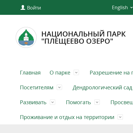
English
Войти
НАЦИОНАЛЬНЫЙ ПАРК
"ПЛЕЩЕЕВО ОЗЕРО"
Главная
О парке
Разрешение на 
Посетителям
Дендрологический сад
Развивать
Помогать
Просве
Проживание и отдых на территории