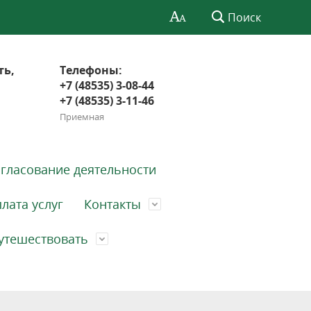
Поиск
ть,
Телефоны:
+7 (48535) 3-08-44
+7 (48535) 3-11-46
Приемная
гласование деятельности
лата услуг
Контакты
утешествовать