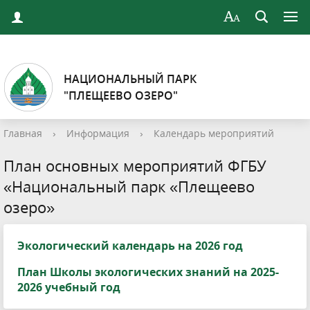
НАЦИОНАЛЬНЫЙ ПАРК
"ПЛЕЩЕЕВО ОЗЕРО"
Главная
›
Информация
›
Календарь мероприятий
План основных мероприятий ФГБУ
«Национальный парк «Плещеево
озеро»
Экологический календарь на 2026 год
План Школы экологических знаний на 2025-
2026 учебный год