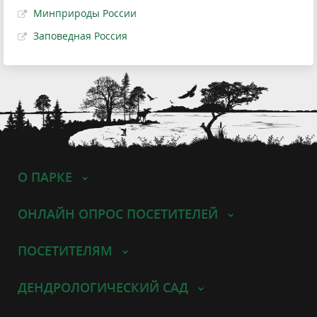
Минприроды России
Заповедная Россия
О ПАРКЕ
ОНЛАЙН ОПРОС ПОСЕТИТЕЛЕЙ
ПОСЕТИТЕЛЯМ
ДЕНДРОЛОГИЧЕСКИЙ САД