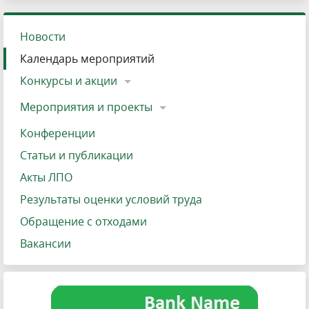
Новости
Календарь мероприятий
Конкурсы и акции
Мероприятия и проекты
Конференции
Статьи и публикации
Акты ЛПО
Результаты оценки условий труда
Обращение с отходами
Вакансии