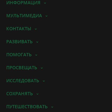
ИНФОРМАЦИЯ
МУЛЬТИМЕДИА
КОНТАКТЫ
РАЗВИВАТЬ
ПОМОГАТЬ
ПРОСВЕЩАТЬ
ИССЛЕДОВАТЬ
СОХРАНЯТЬ
ПУТЕШЕСТВОВАТЬ