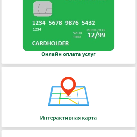
Онлайн оплата услуг
Интерактивная карта