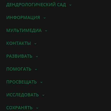
ДЕНДРОЛОГИЧЕСКИЙ САД
ИНФОРМАЦИЯ
МУЛЬТИМЕДИА
КОНТАКТЫ
РАЗВИВАТЬ
ПОМОГАТЬ
ПРОСВЕЩАТЬ
ИССЛЕДОВАТЬ
СОХРАНЯТЬ