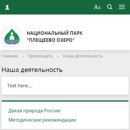
НАЦИОНАЛЬНЫЙ ПАРК
"ПЛЕЩЕЕВО ОЗЕРО"
Главная
›
Просвещать
›
Наша деятельность
Наша деятельность
Text here....
Дикая природа России
Методические рекомендации