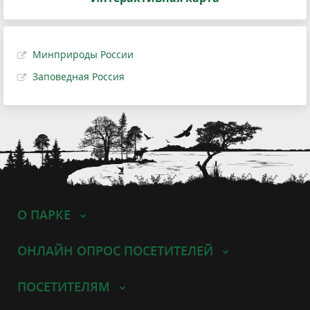
Минприроды России
Заповедная Россия
О ПАРКЕ
ОНЛАЙН ОПРОС ПОСЕТИТЕЛЕЙ
ПОСЕТИТЕЛЯМ