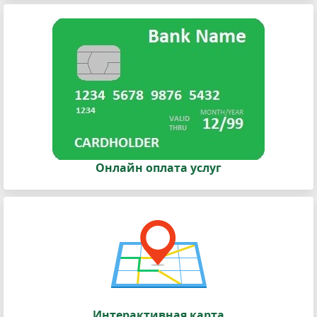
Онлайн оплата услуг
Интерактивная карта