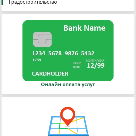
Градостроительство
Онлайн оплата услуг