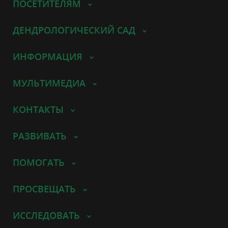
ПОСЕТИТЕЛЯМ
ДЕНДРОЛОГИЧЕСКИЙ САД
ИНФОРМАЦИЯ
МУЛЬТИМЕДИА
КОНТАКТЫ
РАЗВИВАТЬ
ПОМОГАТЬ
ПРОСВЕЩАТЬ
ИССЛЕДОВАТЬ