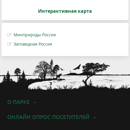
Интерактивная карта
Минприроды России
Заповедная Россия
О ПАРКЕ
ОНЛАЙН ОПРОС ПОСЕТИТЕЛЕЙ