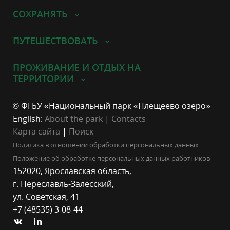
СОХРАНЯТЬ
ПУТЕШЕСТВОВАТЬ
ПРОЖИВАНИЕ И ОТДЫХ НА
ТЕРРИТОРИИ
© ФГБУ «Национальный парк «Плещеево озеро»
English:
About the park
|
Contacts
Карта сайта
|
Поиск
Политика в отношении обработки персональных данных
Положение об обработке персональных данных работников
152020, Ярославская область,
г. Переславль-Залесский,
ул. Советская, 41
+7 (48535) 3-08-44