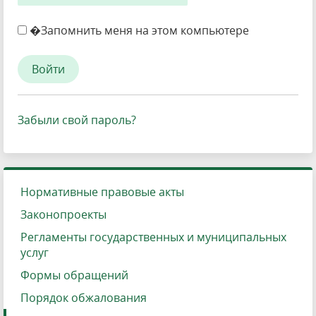
�Запомнить меня на этом компьютере
Забыли свой пароль?
Нормативные правовые акты
Законопроекты
Регламенты государственных и муниципальных
услуг
Формы обращений
Порядок обжалования