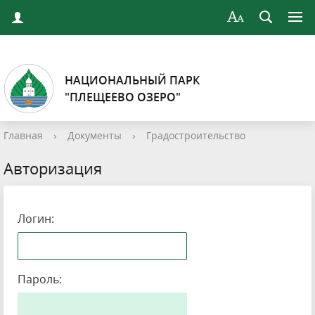
НАЦИОНАЛЬНЫЙ ПАРК
"ПЛЕЩЕЕВО ОЗЕРО"
Главная
›
Документы
›
Градостроительство
Авторизация
Логин:
Пароль: