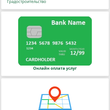
Градостроительство
Онлайн оплата услуг