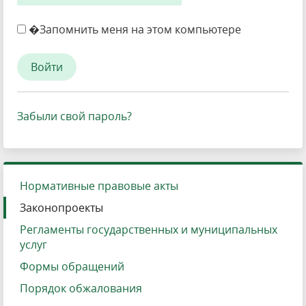
�Запомнить меня на этом компьютере
Забыли свой пароль?
Нормативные правовые акты
Законопроекты
Регламенты государственных и муниципальных
услуг
Формы обращений
Порядок обжалования