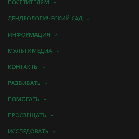
ПОСЕТИТЕЛЯМ
ДЕНДРОЛОГИЧЕСКИЙ САД
ИНФОРМАЦИЯ
МУЛЬТИМЕДИА
КОНТАКТЫ
РАЗВИВАТЬ
ПОМОГАТЬ
ПРОСВЕЩАТЬ
ИССЛЕДОВАТЬ