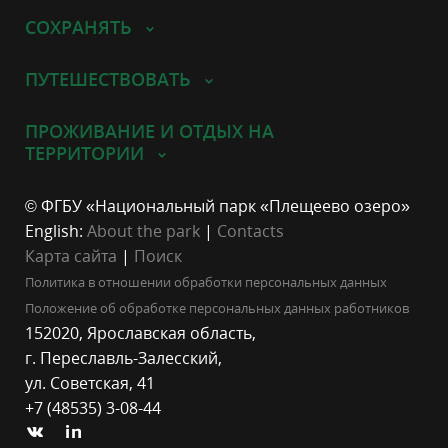
СОХРАНЯТЬ
ПУТЕШЕСТВОВАТЬ
ПРОЖИВАНИЕ И ОТДЫХ НА
ТЕРРИТОРИИ
© ФГБУ «Национальный парк «Плещеево озеро»
English:
About the park
|
Contacts
Карта сайта
|
Поиск
Политика в отношении обработки персональных данных
Положение об обработке персональных данных работников
152020, Ярославская область,
г. Переславль-Залесский,
ул. Советская, 41
+7 (48535) 3-08-44