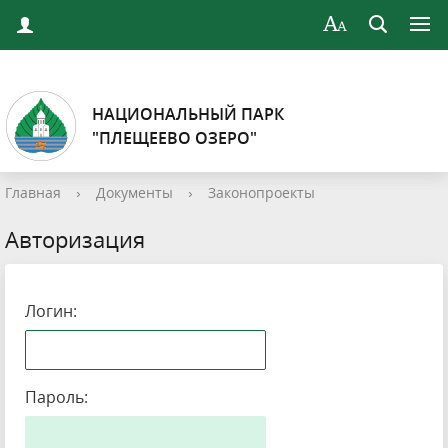
НАЦИОНАЛЬНЫЙ ПАРК
"ПЛЕЩЕЕВО ОЗЕРО"
Главная
›
Документы
›
Законопроекты
Авторизация
Логин:
Пароль: