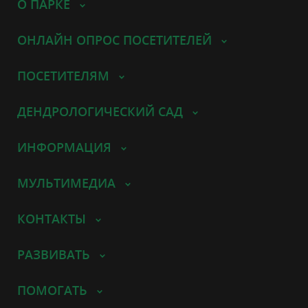
О ПАРКЕ
ОНЛАЙН ОПРОС ПОСЕТИТЕЛЕЙ
ПОСЕТИТЕЛЯМ
ДЕНДРОЛОГИЧЕСКИЙ САД
ИНФОРМАЦИЯ
МУЛЬТИМЕДИА
КОНТАКТЫ
РАЗВИВАТЬ
ПОМОГАТЬ