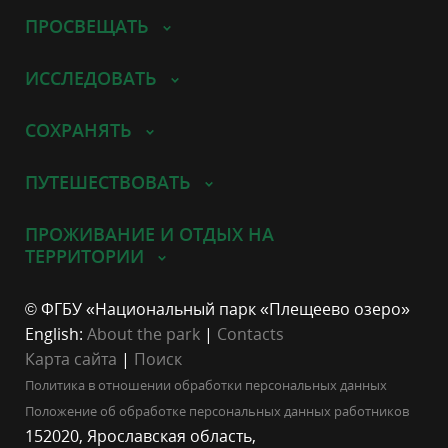
ПРОСВЕЩАТЬ
ИССЛЕДОВАТЬ
СОХРАНЯТЬ
ПУТЕШЕСТВОВАТЬ
ПРОЖИВАНИЕ И ОТДЫХ НА
ТЕРРИТОРИИ
© ФГБУ «Национальный парк «Плещеево озеро»
English:
About the park
|
Contacts
Карта сайта
|
Поиск
Политика в отношении обработки персональных данных
Положение об обработке персональных данных работников
152020, Ярославская область,