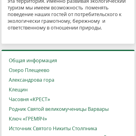
эта территория. Именно развивая экологический
туризм мы имеем возможность поменять
поведение наших гостей от потребительского к
экологически грамотному, бережному и
ответственному в отношении природы.
Общая информация
Озеро Плещеево
Александрова гора
Клещин
Часовня «КРЕСТ»
Родник Святой великомученицы Варвары
Ключ «ГРЕМЯЧ»
Источник Святого Никиты Столпника