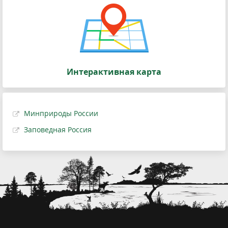
Интерактивная карта
Минприроды России
Заповедная Россия