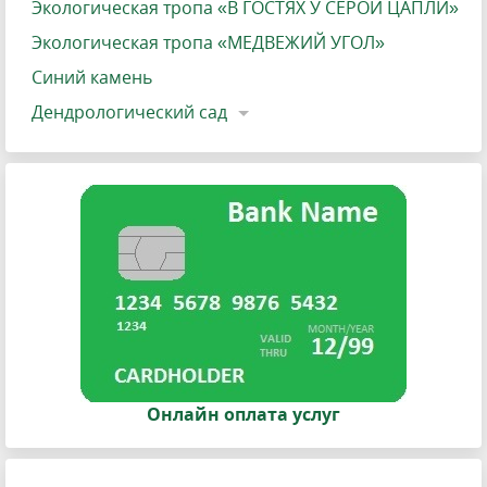
Экологическая тропа «В ГОСТЯХ У СЕРОЙ ЦАПЛИ»
Экологическая тропа «МЕДВЕЖИЙ УГОЛ»
Синий камень
Дендрологический сад
Онлайн оплата услуг