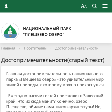
НАЦИОНАЛЬНЫЙ ПАРК
"ПЛЕЩЕЕВО ОЗЕРО"
Главная
›
Посетителям
›
Достопримечательности
Достопримечательности(старый текст)
Главная достопримечательность национального
парка «Плещеево озеро» - это удивительный мир
живой природы, к которому можно прикоснуться.
Ежегодно тысячи гостей приезжают в Залесский
край. Что их сюда манит? Конечно, озеро
Плещеево, обилие памятников архитектуры! Но,