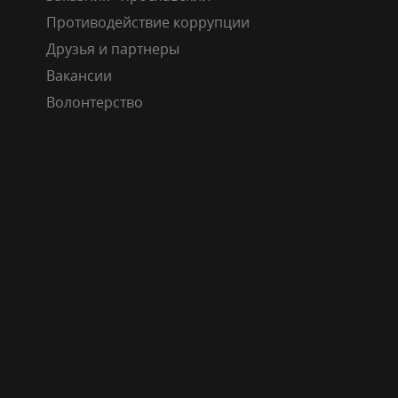
Противодействие коррупции
Друзья и партнеры
Вакансии
Волонтерство