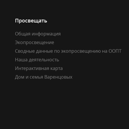
Просвещать
Общая информация
Экопросвещение
Сводные данные по экопросвещению на ООПТ
Наша деятельность
Интерактивная карта
Дом и семья Варенцовых