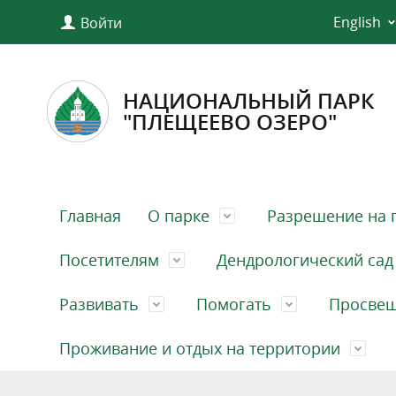
English
Войти
НАЦИОНАЛЬНЫЙ ПАРК
"ПЛЕЩЕЕВО ОЗЕРО"
Главная
О парке
Разрешение на 
Посетителям
Дендрологический сад
Развивать
Помогать
Просве
Проживание и отдых на территории