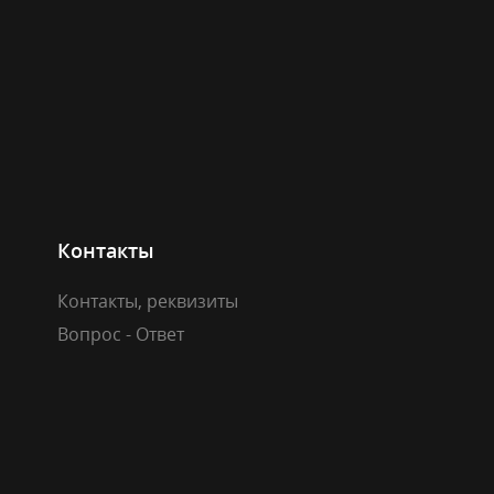
Контакты
Контакты, реквизиты
Вопрос - Ответ