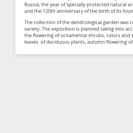
Russia, the year of specially protected natural 
and the 120th anniversary of the birth of its fo
The collection of the dendrological garden was r
variety. The exposition is planned taking into ac
the flowering of ornamental shrubs, colors and 
leaves of deciduous plants, autumn flowering of