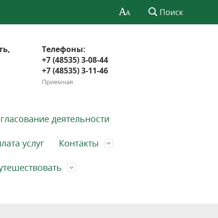
Поиск
ть,
Телефоны:
+7 (48535) 3-08-44
+7 (48535) 3-11-46
Приемная
гласование деятельности
лата услуг
Контакты
утешествовать