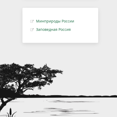
Минприроды России
Заповедная Россия