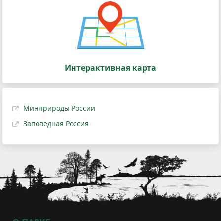
Интерактивная карта
Минприроды России
Заповедная Россия