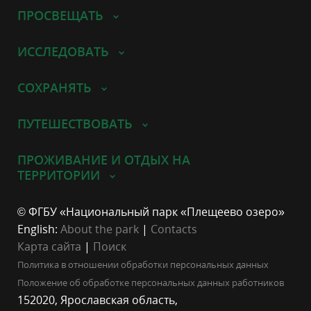
ПРОСВЕЩАТЬ
ИССЛЕДОВАТЬ
СОХРАНЯТЬ
ПУТЕШЕСТВОВАТЬ
ПРОЖИВАНИЕ И ОТДЫХ НА
ТЕРРИТОРИИ
© ФГБУ «Национальный парк «Плещеево озеро»
English:
About the park
|
Contacts
Карта сайта
|
Поиск
Политика в отношении обработки персональных данных
Положение об обработке персональных данных работников
152020, Ярославская область,