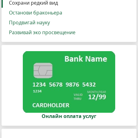
Сохрани редкий вид
Останови браконьера
Продвигай науку
Развивай эко просвещение
Онлайн оплата услуг