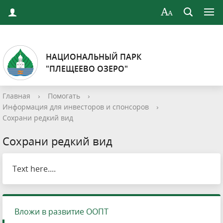
НАЦИОНАЛЬНЫЙ ПАРК
"ПЛЕЩЕЕВО ОЗЕРО"
Главная
›
Помогать
›
Информация для инвесторов и спонсоров
›
Сохрани редкий вид
Сохрани редкий вид
Text here....
Вложи в развитие ООПТ