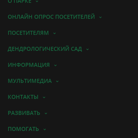
О ПАРКЕ
ОНЛАЙН ОПРОС ПОСЕТИТЕЛЕЙ
ПОСЕТИТЕЛЯМ
ДЕНДРОЛОГИЧЕСКИЙ САД
ИНФОРМАЦИЯ
МУЛЬТИМЕДИА
КОНТАКТЫ
РАЗВИВАТЬ
ПОМОГАТЬ