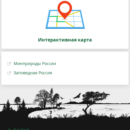
Интерактивная карта
Минприроды России
Заповедная Россия