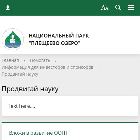
НАЦИОНАЛЬНЫЙ ПАРК
"ПЛЕЩЕЕВО ОЗЕРО"
Главная
›
Помогать
›
Информация для инвесторов и спонсоров
›
Продвигай науку
Продвигай науку
Text here....
Вложи в развитие ООПТ