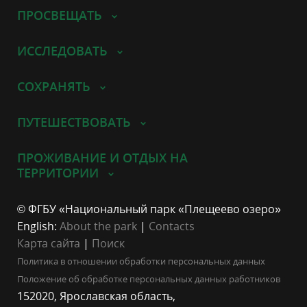
ПРОСВЕЩАТЬ
ИССЛЕДОВАТЬ
СОХРАНЯТЬ
ПУТЕШЕСТВОВАТЬ
ПРОЖИВАНИЕ И ОТДЫХ НА
ТЕРРИТОРИИ
© ФГБУ «Национальный парк «Плещеево озеро»
English:
About the park
|
Contacts
Карта сайта
|
Поиск
Политика в отношении обработки персональных данных
Положение об обработке персональных данных работников
152020, Ярославская область,