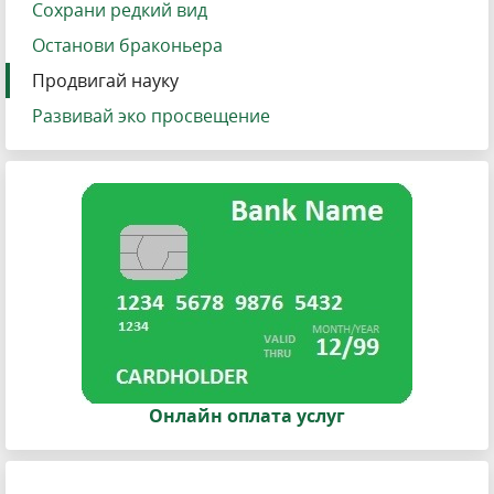
Сохрани редкий вид
Останови браконьера
Продвигай науку
Развивай эко просвещение
Онлайн оплата услуг