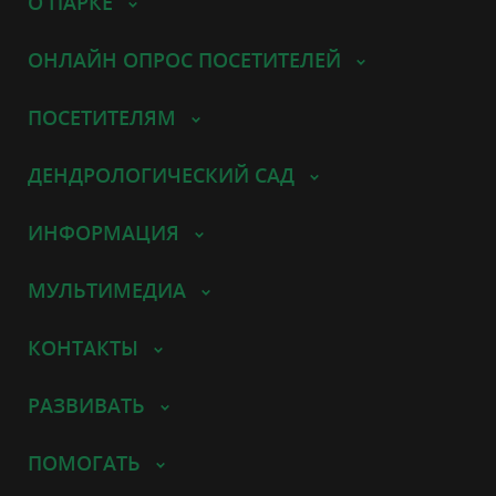
О ПАРКЕ
ОНЛАЙН ОПРОС ПОСЕТИТЕЛЕЙ
ПОСЕТИТЕЛЯМ
ДЕНДРОЛОГИЧЕСКИЙ САД
ИНФОРМАЦИЯ
МУЛЬТИМЕДИА
КОНТАКТЫ
РАЗВИВАТЬ
ПОМОГАТЬ