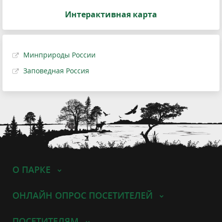
Интерактивная карта
Минприроды России
Заповедная Россия
О ПАРКЕ
ОНЛАЙН ОПРОС ПОСЕТИТЕЛЕЙ
ПОСЕТИТЕЛЯМ