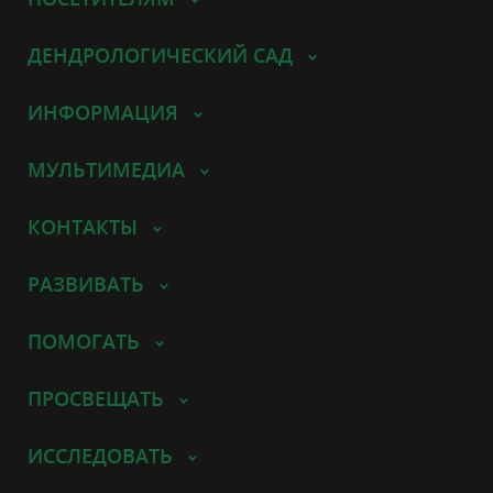
ДЕНДРОЛОГИЧЕСКИЙ САД
ИНФОРМАЦИЯ
МУЛЬТИМЕДИА
КОНТАКТЫ
РАЗВИВАТЬ
ПОМОГАТЬ
ПРОСВЕЩАТЬ
ИССЛЕДОВАТЬ