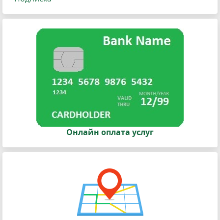
Онлайн оплата услуг