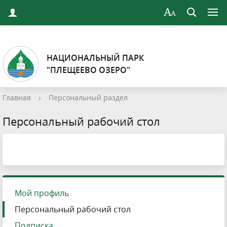
НАЦИОНАЛЬНЫЙ ПАРК
"ПЛЕЩЕЕВО ОЗЕРО"
Главная
›
Персональный раздел
Персональный рабочий стол
Мой профиль
Персональный рабочий стол
Подписка