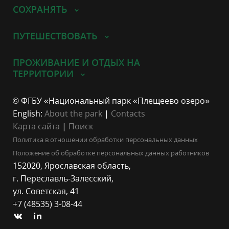
СОХРАНЯТЬ
ПУТЕШЕСТВОВАТЬ
ПРОЖИВАНИЕ И ОТДЫХ НА
ТЕРРИТОРИИ
© ФГБУ «Национальный парк «Плещеево озеро»
English:
About the park
|
Contacts
Карта сайта
|
Поиск
Политика в отношении обработки персональных данных
Положение об обработке персональных данных работников
152020, Ярославская область,
г. Переславль-Залесский,
ул. Советская, 41
+7 (48535) 3-08-44