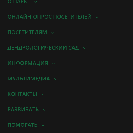
О ПАРКЕ
ОНЛАЙН ОПРОС ПОСЕТИТЕЛЕЙ
ПОСЕТИТЕЛЯМ
ДЕНДРОЛОГИЧЕСКИЙ САД
ИНФОРМАЦИЯ
МУЛЬТИМЕДИА
КОНТАКТЫ
РАЗВИВАТЬ
ПОМОГАТЬ