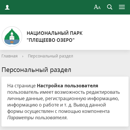
НАЦИОНАЛЬНЫЙ ПАРК
"ПЛЕЩЕЕВО ОЗЕРО"
Главная
›
Персональный раздел
Персональный раздел
На странице
Настройка пользователя
пользователь имеет возможность редактировать
личные данные, регистрационную информацию,
информацию о работе и т. д. Вывод данной
формы осуществлен с помощью компонента
Параметры пользователя
.