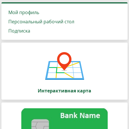
Мой профиль
Персональный рабочий стол
Подписка
Интерактивная карта