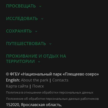
ПРОСВЕЩАТЬ
ИССЛЕДОВАТЬ
СОХРАНЯТЬ
ПУТЕШЕСТВОВАТЬ
ПРОЖИВАНИЕ И ОТДЫХ НА
ТЕРРИТОРИИ
© ФГБУ «Национальный парк «Плещеево озеро»
English:
About the park
|
Contacts
Карта сайта
|
Поиск
Политика в отношении обработки персональных данных
Положение об обработке персональных данных работников
152020, Ярославская область,