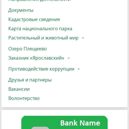
Документы
Кадастровые сведения
Карта национального парка
Растительный и животный мир
Озеро Плещеево
Заказник «Ярославский»
Противодействие коррупции
Друзья и партнеры
Вакансии
Волонтерство