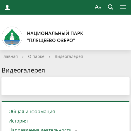
НАЦИОНАЛЬНЫЙ ПАРК
"ПЛЕЩЕЕВО ОЗЕРО"
Главная
›
О парке
›
Видеогалерея
Видеогалерея
Общая информация
История
Направления деятельности