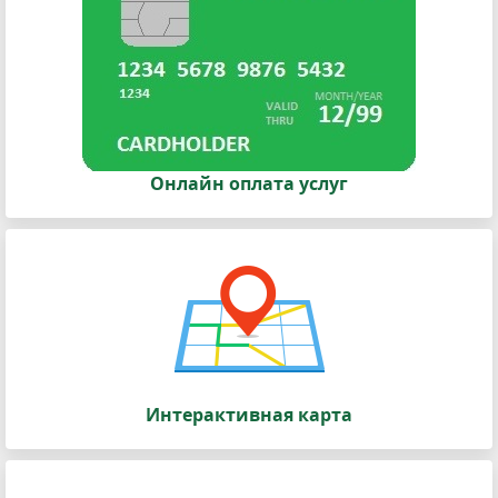
Онлайн оплата услуг
Интерактивная карта