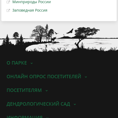
Минприроды России
Заповедная Россия
О ПАРКЕ
ОНЛАЙН ОПРОС ПОСЕТИТЕЛЕЙ
ПОСЕТИТЕЛЯМ
ДЕНДРОЛОГИЧЕСКИЙ САД
ИНФОРМАЦИЯ