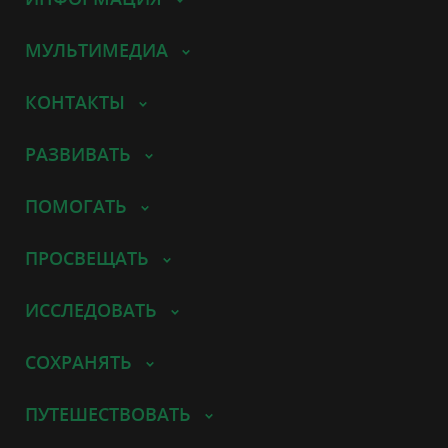
МУЛЬТИМЕДИА
КОНТАКТЫ
РАЗВИВАТЬ
ПОМОГАТЬ
ПРОСВЕЩАТЬ
ИССЛЕДОВАТЬ
СОХРАНЯТЬ
ПУТЕШЕСТВОВАТЬ