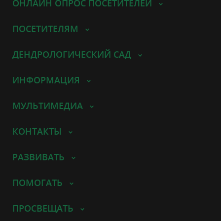
ОНЛАЙН ОПРОС ПОСЕТИТЕЛЕЙ
ПОСЕТИТЕЛЯМ
ДЕНДРОЛОГИЧЕСКИЙ САД
ИНФОРМАЦИЯ
МУЛЬТИМЕДИА
КОНТАКТЫ
РАЗВИВАТЬ
ПОМОГАТЬ
ПРОСВЕЩАТЬ