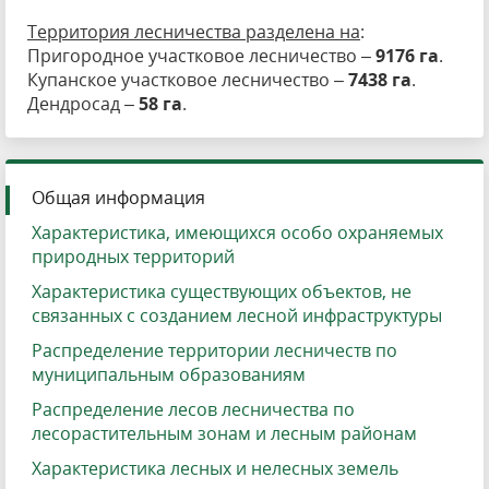
Территория лесничества разделена на
:
Пригородное участковое лесничество –
9176 га
.
Купанское участковое лесничество –
7438 га
.
Дендросад –
58 га
.
Общая информация
Характеристика, имеющихся особо охраняемых
природных территорий
Характеристика существующих объектов, не
связанных с созданием лесной инфраструктуры
Распределение территории лесничеств по
муниципальным образованиям
Распределение лесов лесничества по
лесорастительным зонам и лесным районам
Характеристика лесных и нелесных земель