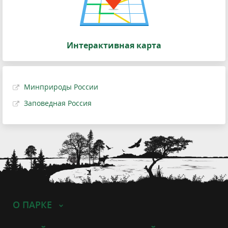
Интерактивная карта
Минприроды России
Заповедная Россия
О ПАРКЕ