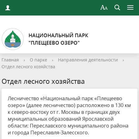
НАЦИОНАЛЬНЫЙ ПАРК
"ПЛЕЩЕЕВО ОЗЕРО"
Главная
›
О парке
›
Направления деятельности
›
Отдел лесного хозяйства
Отдел лесного хозяйства
Лесничество «Национальный парк «Плещеево
озеро» (далее лесничество) расположено в 130 км
к северо-востоку от г. Москвы в границах двух
муниципальных образований Ярославской
области: Переславского муниципального района
и города Переславля-Залесского.