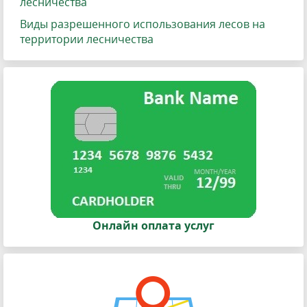
лесничества
Виды разрешенного использования лесов на
территории лесничества
Онлайн оплата услуг