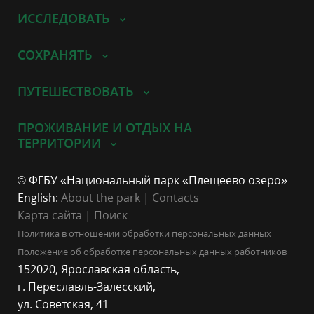
ИССЛЕДОВАТЬ
СОХРАНЯТЬ
ПУТЕШЕСТВОВАТЬ
ПРОЖИВАНИЕ И ОТДЫХ НА
ТЕРРИТОРИИ
© ФГБУ «Национальный парк «Плещеево озеро»
English:
About the park
|
Contacts
Карта сайта
|
Поиск
Политика в отношении обработки персональных данных
Положение об обработке персональных данных работников
152020, Ярославская область,
г. Переславль-Залесский,
ул. Советская, 41