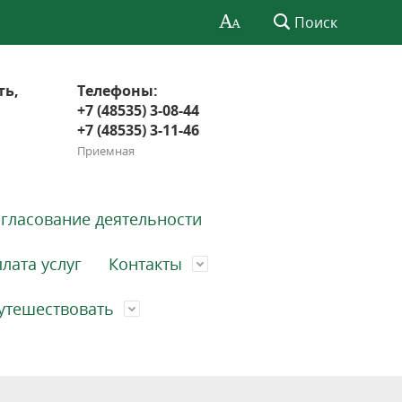
Поиск
ть,
Телефоны:
+7 (48535) 3-08-44
+7 (48535) 3-11-46
Приемная
гласование деятельности
лата услуг
Контакты
утешествовать