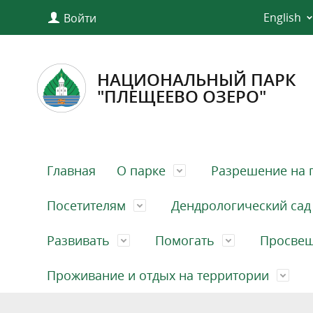
English
Войти
НАЦИОНАЛЬНЫЙ ПАРК
"ПЛЕЩЕЕВО ОЗЕРО"
Главная
О парке
Разрешение на 
Посетителям
Дендрологический сад
Развивать
Помогать
Просве
Проживание и отдых на территории