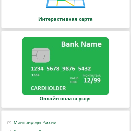
Интерактивная карта
Онлайн оплата услуг
Минприроды России