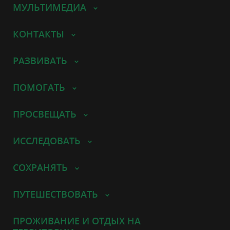
МУЛЬТИМЕДИА
КОНТАКТЫ
РАЗВИВАТЬ
ПОМОГАТЬ
ПРОСВЕЩАТЬ
ИССЛЕДОВАТЬ
СОХРАНЯТЬ
ПУТЕШЕСТВОВАТЬ
ПРОЖИВАНИЕ И ОТДЫХ НА