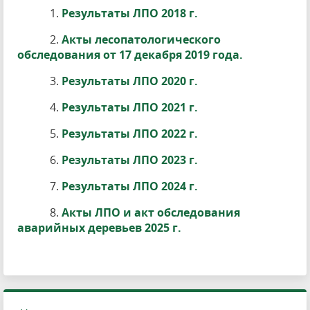
1.
Результаты ЛПО 2018 г.
2.
Акты лесопатологического
обследования от 17 декабря 2019 года.
3.
Результаты ЛПО 2020 г.
4.
Результаты ЛПО 2021 г.
5.
Результаты ЛПО 2022 г.
6.
Результаты ЛПО 2023 г.
7.
Результаты ЛПО 2024 г.
8.
Акты ЛПО и акт обследования
аварийных деревьев 2025 г.