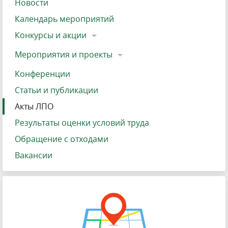
Новости
Календарь мероприятий
Конкурсы и акции
Мероприятия и проекты
Конференции
Статьи и публикации
Акты ЛПО
Результаты оценки условий труда
Обращение с отходами
Вакансии