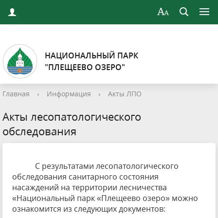
НАЦИОНАЛЬНЫЙ ПАРК
"ПЛЕЩЕЕВО ОЗЕРО"
Главная
›
Информация
›
Акты ЛПО
Акты лесопатологического
обследования
С результатами лесопатологического
обследования санитарного состояния
насаждений на территории лесничества
«Национальный парк «Плещеево озеро» можно
ознакомится из следующих документов: