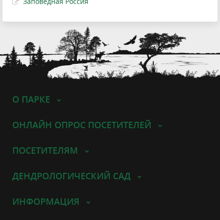
Заповедная Россия
О ПАРКЕ
ОНЛАЙН ОПРОС ПОСЕТИТЕЛЕЙ
ПОСЕТИТЕЛЯМ
ДЕНДРОЛОГИЧЕСКИЙ САД
ИНФОРМАЦИЯ