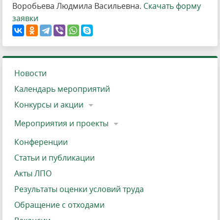
Воробьева Людмила Васильевна.
Скачать форму
заявки
Новости
Календарь мероприятий
Конкурсы и акции
Мероприятия и проекты
Конференции
Статьи и публикации
Акты ЛПО
Результаты оценки условий труда
Обращение с отходами