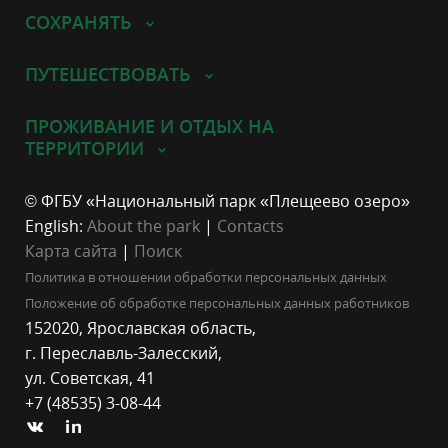
СОХРАНЯТЬ
ПУТЕШЕСТВОВАТЬ
ПРОЖИВАНИЕ И ОТДЫХ НА
ТЕРРИТОРИИ
© ФГБУ «Национальный парк «Плещеево озеро»
English:
About the park
|
Contacts
Карта сайта
|
Поиск
Политика в отношении обработки персональных данных
Положение об обработке персональных данных работников
152020, Ярославская область,
г. Переславль-Залесский,
ул. Советская, 41
+7 (48535) 3-08-44