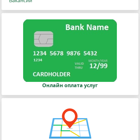
Вакансии
Онлайн оплата услуг