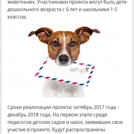
животным». Участниками проекта могут быть дети
дошкольного возраста с 6 лет и школьники 1-5
классов.
Сроки реализации проекта: октябрь 2017 года -
декабрь 2018 года. На первом этапе среди
педагогов детских садов и школ, заявивших свое
участие в проекте, будут распространены