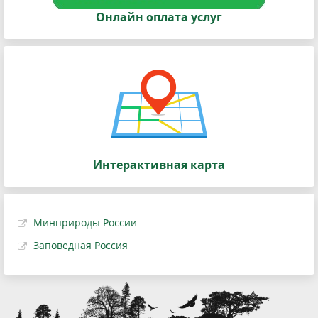
Онлайн оплата услуг
Интерактивная карта
Минприроды России
Заповедная Россия