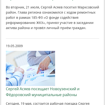
Во вторник, 21 июля, Сергей Асяев посетил Марксовский
район. Глава региона ознакомился с ходом ремонтных
работ в рамках 185-ФЗ «О фонде содействия
реформированию ЖКХ», принял участие в заседании
актива района и провёл личный приём граждан.
19.05.2009
Сергей Асяев посещает Новоузенский и
Фёдоровский муниципальные районы
Сегодня, 19 мая, состоится рабочая поездка Сергея