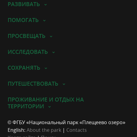
РАЗВИВАТЬ
ПОМОГАТЬ
ПРОСВЕЩАТЬ
ИССЛЕДОВАТЬ
СОХРАНЯТЬ
ПУТЕШЕСТВОВАТЬ
ПРОЖИВАНИЕ И ОТДЫХ НА
ТЕРРИТОРИИ
© ФГБУ «Национальный парк «Плещеево озеро»
English:
About the park
|
Contacts