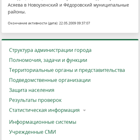
Асяева в Новоузенский и Фёдоровский муниципальные
районы.
Окончание активности (дата): 22.05.2009 09:37:07
Структура администрации города
Полномочия, задачи и функции
Территориальные органы и представительства
Подведомственные организации
Защита населения
Результаты проверок
Статистическая информация
Информационные системы
Учрежденные СМИ