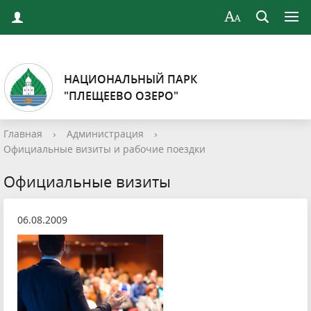
НАЦИОНАЛЬНЫЙ ПАРК
"ПЛЕЩЕЕВО ОЗЕРО"
Главная
›
Администрация
›
Официальные визиты и рабочие поездки
Официальные визиты
06.08.2009