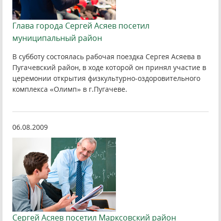
Глава города Сергей Асяев посетил
муниципальный район
В субботу состоялась рабочая поездка Сергея Асяева в
Пугачевский район, в ходе которой он принял участие в
церемонии открытия физкультурно-оздоровительного
комплекса «Олимп» в г.Пугачеве.
06.08.2009
Сергей Асяев посетил Марксовский район