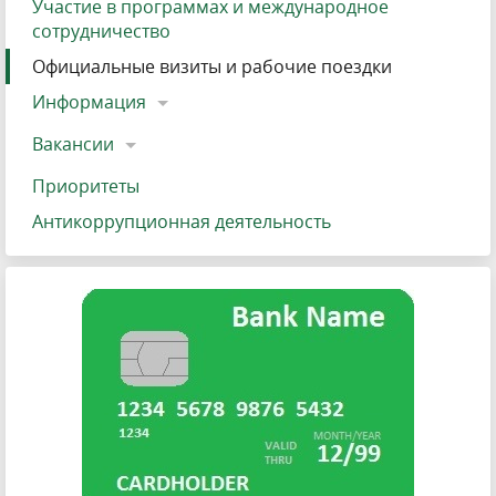
Участие в программах и международное
сотрудничество
Официальные визиты и рабочие поездки
Информация
Вакансии
Приоритеты
Антикоррупционная деятельность