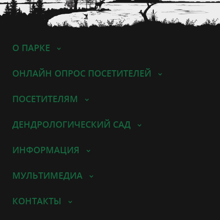
О ПАРКЕ
ОНЛАЙН ОПРОС ПОСЕТИТЕЛЕЙ
ПОСЕТИТЕЛЯМ
ДЕНДРОЛОГИЧЕСКИЙ САД
ИНФОРМАЦИЯ
МУЛЬТИМЕДИА
КОНТАКТЫ