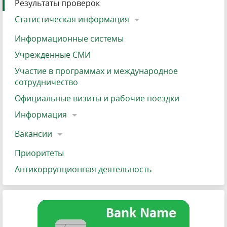
Результаты проверок
Статистическая информация
Информационные системы
Учрежденные СМИ
Участие в программах и международное
сотрудничество
Официальные визиты и рабочие поездки
Информация
Вакансии
Приоритеты
Антикоррупционная деятельность