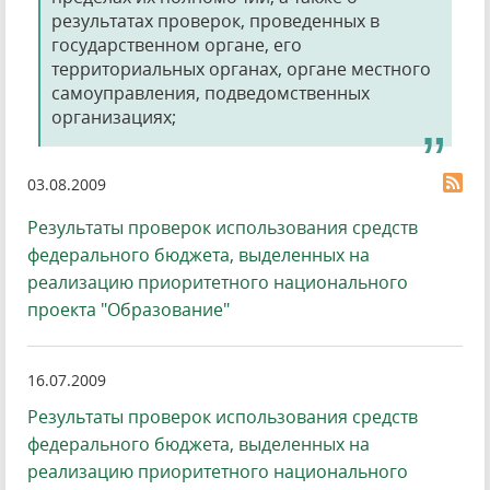
результатах проверок, проведенных в
государственном органе, его
территориальных органах, органе местного
самоуправления, подведомственных
организациях;
03.08.2009
Результаты проверок использования средств
федерального бюджета, выделенных на
реализацию приоритетного национального
проекта "Образование"
16.07.2009
Результаты проверок использования средств
федерального бюджета, выделенных на
реализацию приоритетного национального