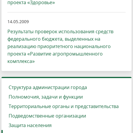
проекта «Здоровье»
14.05.2009
Результаты проверок использования средств
федерального бюджета, выделенных на
реализацию приоритетного национального
проекта «Развитие агропромышленного
комплекса»
Структура администрации города
Полномочия, задачи и функции
Территориальные органы и представительства
Подведомственные организации
Защита населения