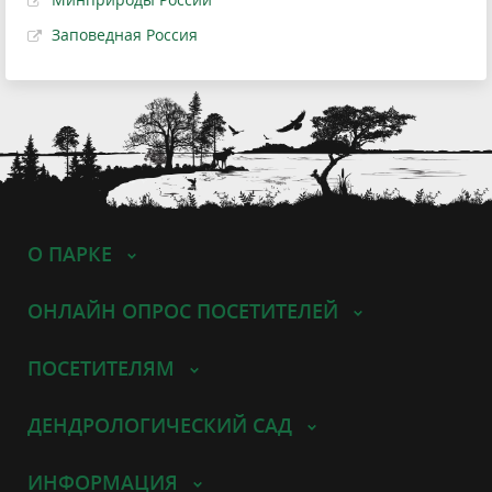
Заповедная Россия
О ПАРКЕ
ОНЛАЙН ОПРОС ПОСЕТИТЕЛЕЙ
ПОСЕТИТЕЛЯМ
ДЕНДРОЛОГИЧЕСКИЙ САД
ИНФОРМАЦИЯ