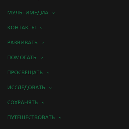
МУЛЬТИМЕДИА
КОНТАКТЫ
РАЗВИВАТЬ
ПОМОГАТЬ
ПРОСВЕЩАТЬ
ИССЛЕДОВАТЬ
СОХРАНЯТЬ
ПУТЕШЕСТВОВАТЬ