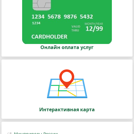
Онлайн оплата услуг
Интерактивная карта
Минприроды России