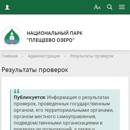
НАЦИОНАЛЬНЫЙ ПАРК
"ПЛЕЩЕЕВО ОЗЕРО"
Главная
›
Администрация
›
Результаты проверок
Результаты проверок
Публикуется
: Информация о результатах
проверок, проведенных государственным
органом, его территориальными органами,
органом местного самоуправления,
подведомственными организациями в
пределах их полномочий, а также о