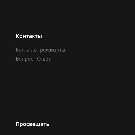
Контакты
Контакты, реквизиты
Вопрос - Ответ
Просвещать