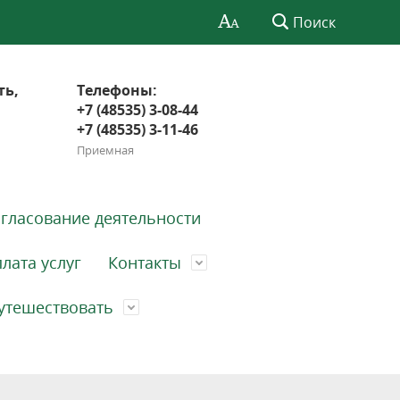
Поиск
ть,
Телефоны:
+7 (48535) 3-08-44
+7 (48535) 3-11-46
Приемная
гласование деятельности
лата услуг
Контакты
утешествовать