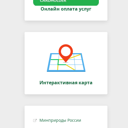
Онлайн оплата услуг
Интерактивная карта
Минприроды России