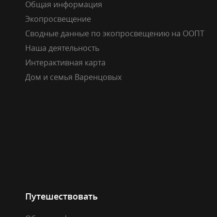
Общая информация
Экопросвещение
Сводные данные по экопросвещению на ООПТ
Наша деятельность
Интерактивная карта
Дом и семья Варенцовых
Путешествовать