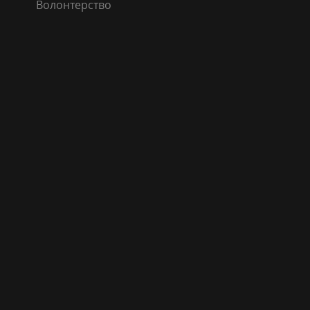
Волонтерство