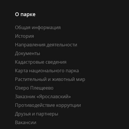
О парке
Общая информация
История
Направления деятельности
Документы
Кадастровые сведения
Карта национального парка
Растительный и животный мир
Озеро Плещеево
Заказник «Ярославский»
Противодействие коррупции
Друзья и партнеры
Вакансии