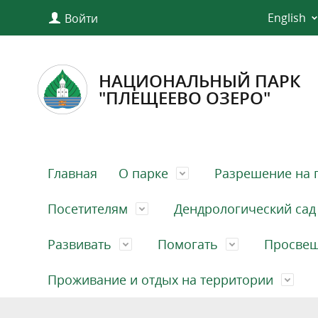
English
Войти
НАЦИОНАЛЬНЫЙ ПАРК
"ПЛЕЩЕЕВО ОЗЕРО"
Главная
О парке
Разрешение на 
Посетителям
Дендрологический сад
Развивать
Помогать
Просве
Проживание и отдых на территории