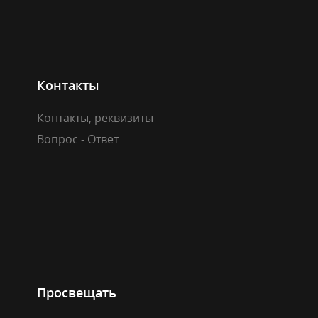
Контакты
Контакты, реквизиты
Вопрос - Ответ
Просвещать