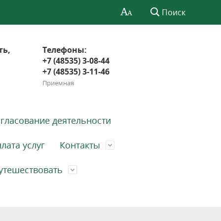
Поиск
ть,
Телефоны:
+7 (48535) 3-08-44
+7 (48535) 3-11-46
Приемная
гласование деятельности
лата услуг
Контакты
утешествовать