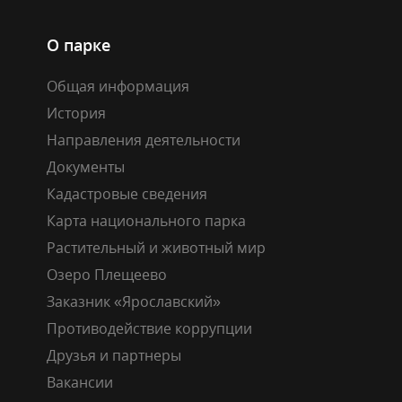
О парке
Общая информация
История
Направления деятельности
Документы
Кадастровые сведения
Карта национального парка
Растительный и животный мир
Озеро Плещеево
Заказник «Ярославский»
Противодействие коррупции
Друзья и партнеры
Вакансии