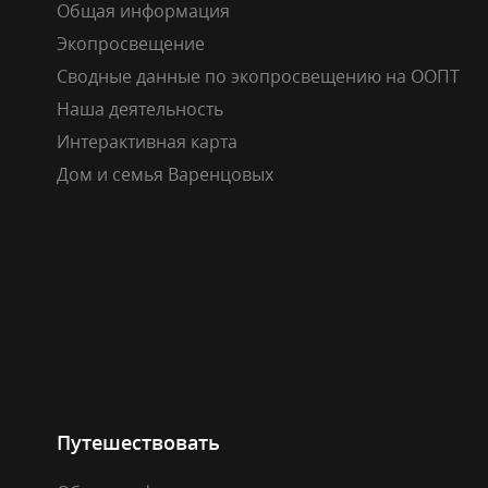
Общая информация
Экопросвещение
Сводные данные по экопросвещению на ООПТ
Наша деятельность
Интерактивная карта
Дом и семья Варенцовых
Путешествовать