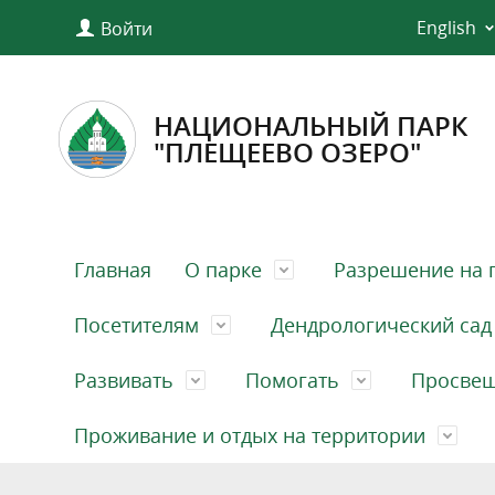
English
Войти
НАЦИОНАЛЬНЫЙ ПАРК
"ПЛЕЩЕЕВО ОЗЕРО"
Главная
О парке
Разрешение на 
Посетителям
Дендрологический сад
Развивать
Помогать
Просве
Проживание и отдых на территории