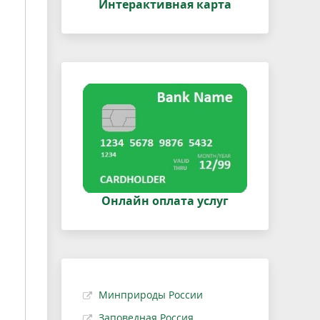
Интерактивная карта
Онлайн оплата услуг
Минприроды России
Заповедная Россия