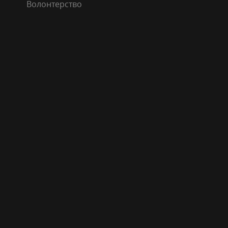
Волонтерство