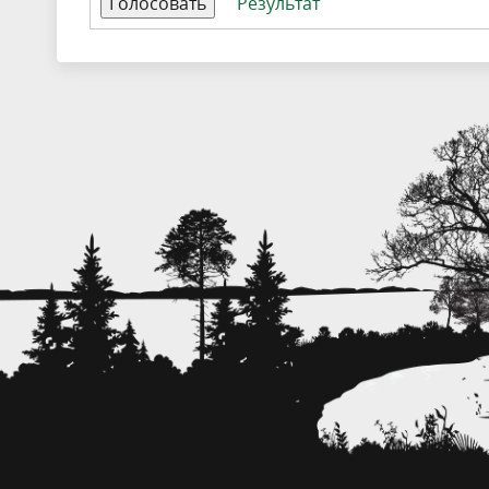
Результат