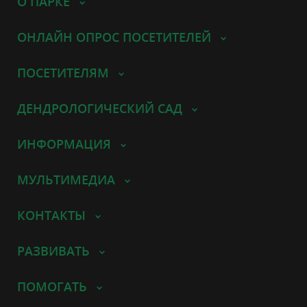
О ПАРКЕ
ОНЛАЙН ОПРОС ПОСЕТИТЕЛЕЙ
ПОСЕТИТЕЛЯМ
ДЕНДРОЛОГИЧЕСКИЙ САД
ИНФОРМАЦИЯ
МУЛЬТИМЕДИА
КОНТАКТЫ
РАЗВИВАТЬ
ПОМОГАТЬ