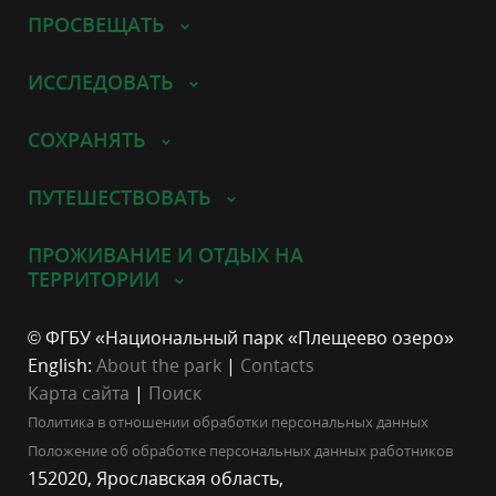
ПРОСВЕЩАТЬ
ИССЛЕДОВАТЬ
СОХРАНЯТЬ
ПУТЕШЕСТВОВАТЬ
ПРОЖИВАНИЕ И ОТДЫХ НА
ТЕРРИТОРИИ
© ФГБУ «Национальный парк «Плещеево озеро»
English:
About the park
|
Contacts
Карта сайта
|
Поиск
Политика в отношении обработки персональных данных
Положение об обработке персональных данных работников
152020, Ярославская область,