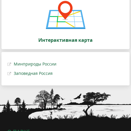
Интерактивная карта
Минприроды России
Заповедная Россия