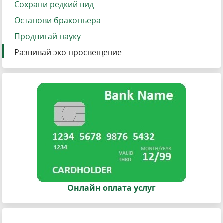
Сохрани редкий вид
Останови браконьера
Продвигай науку
Развивай эко просвещение
Онлайн оплата услуг