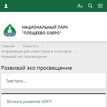
НАЦИОНАЛЬНЫЙ ПАРК
"ПЛЕЩЕЕВО ОЗЕРО"
Главная
›
Помогать
›
Информация для инвесторов и спонсоров
›
Развивай эко просвещение
Развивай эко просвещение
Text here....
Вложи в развитие ООПТ