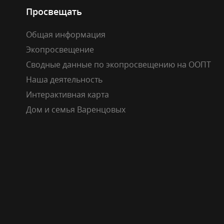
Просвещать
Общая информация
Экопросвещение
Сводные данные по экопросвещению на ООПТ
Наша деятельность
Интерактивная карта
Дом и семья Варенцовых