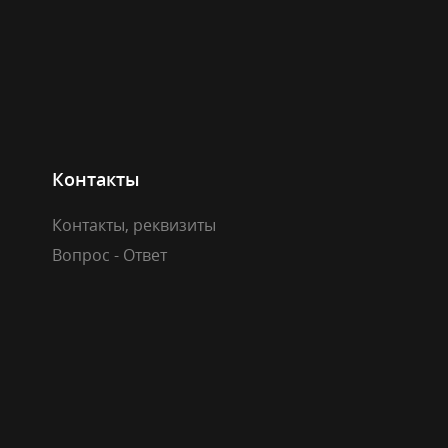
Контакты
Контакты, реквизиты
Вопрос - Ответ