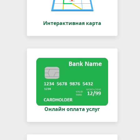
Интерактивная карта
Онлайн оплата услуг