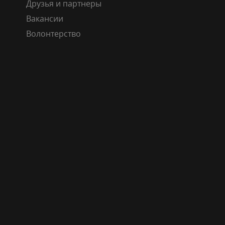
Друзья и партнеры
Вакансии
Волонтерство