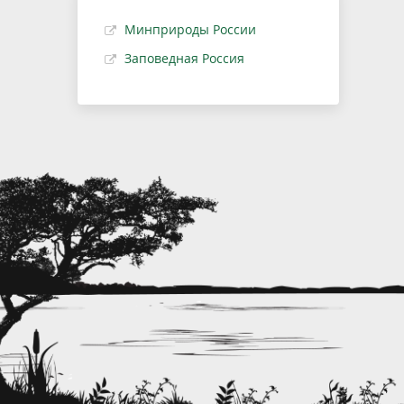
Минприроды России
Заповедная Россия