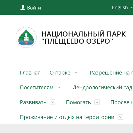
English
Войти
НАЦИОНАЛЬНЫЙ ПАРК
"ПЛЕЩЕЕВО ОЗЕРО"
Главная
О парке
Разрешение на 
Посетителям
Дендрологический сад
Развивать
Помогать
Просве
Проживание и отдых на территории