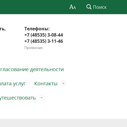
Поиск
ть,
Телефоны:
+7 (48535) 3-08-44
+7 (48535) 3-11-46
Приемная
гласование деятельности
лата услуг
Контакты
утешествовать