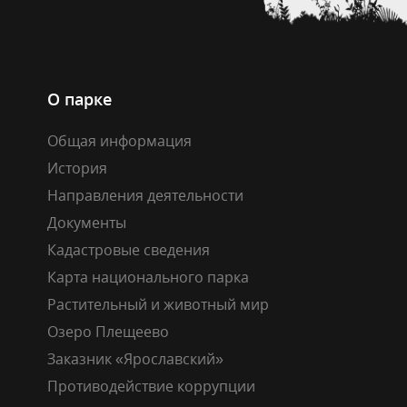
О парке
Общая информация
История
Направления деятельности
Документы
Кадастровые сведения
Карта национального парка
Растительный и животный мир
Озеро Плещеево
Заказник «Ярославский»
Противодействие коррупции