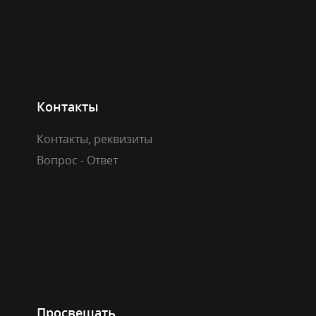
Контакты
Контакты, реквизиты
Вопрос - Ответ
Просвещать