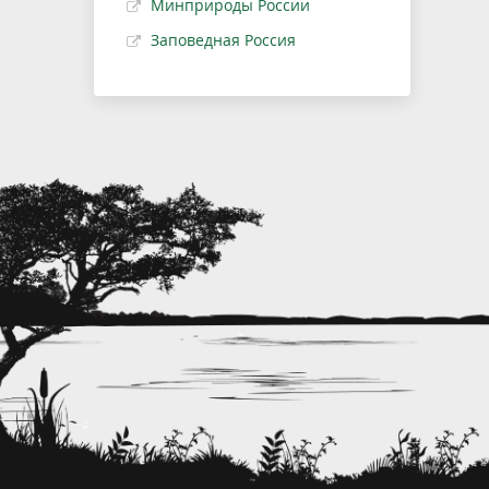
Минприроды России
Заповедная Россия