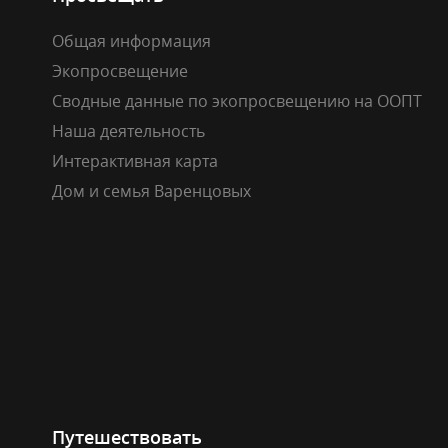
Общая информация
Экопросвещение
Сводные данные по экопросвещению на ООПТ
Наша деятельность
Интерактивная карта
Дом и семья Варенцовых
Путешествовать