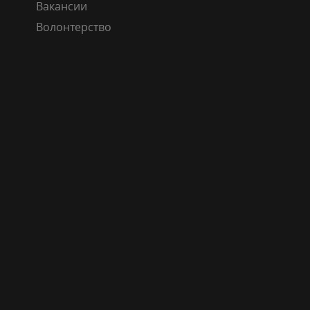
Вакансии
Волонтерство