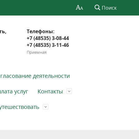
Поиск
ть,
Телефоны:
+7 (48535) 3-08-44
+7 (48535) 3-11-46
Приемная
гласование деятельности
лата услуг
Контакты
утешествовать