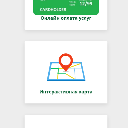
Онлайн оплата услуг
Интерактивная карта