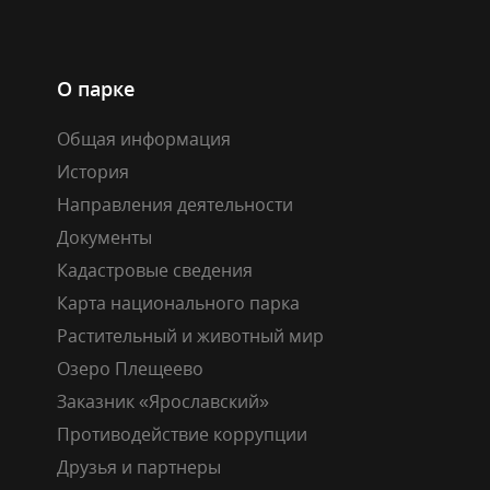
О парке
Общая информация
История
Направления деятельности
Документы
Кадастровые сведения
Карта национального парка
Растительный и животный мир
Озеро Плещеево
Заказник «Ярославский»
Противодействие коррупции
Друзья и партнеры