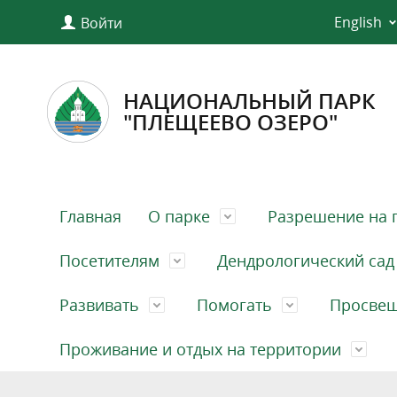
English
Войти
НАЦИОНАЛЬНЫЙ ПАРК
"ПЛЕЩЕЕВО ОЗЕРО"
Главная
О парке
Разрешение на 
Посетителям
Дендрологический сад
Развивать
Помогать
Просве
Проживание и отдых на территории