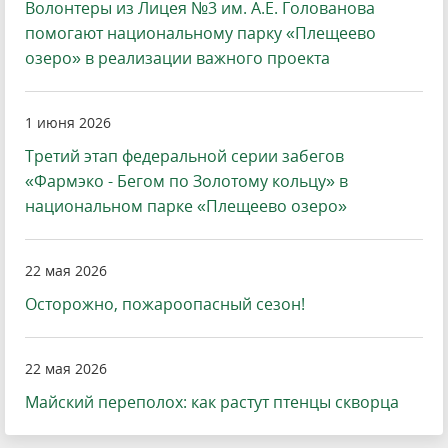
Волонтеры из Лицея №3 им. А.Е. Голованова
помогают национальному парку «Плещеево
озеро» в реализации важного проекта
1 июня 2026
Третий этап федеральной серии забегов
«Фармэко - Бегом по Золотому кольцу» в
национальном парке «Плещеево озеро»
22 мая 2026
Осторожно, пожароопасный сезон!
22 мая 2026
Майский переполох: как растут птенцы скворца