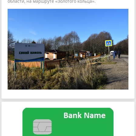
области, на маршруте «Золотого кольца».