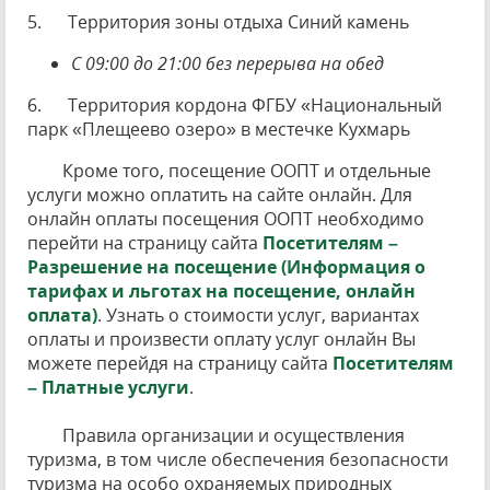
5. Территория зоны отдыха Синий камень
С 09:00 до 21:00 без перерыва на обед
6. Территория кордона ФГБУ «Национальный
парк «Плещеево озеро» в местечке Кухмарь
Кроме того, посещение ООПТ и отдельные
услуги можно оплатить на сайте онлайн. Для
онлайн оплаты посещения ООПТ необходимо
перейти на страницу сайта
Посетителям –
Разрешение на посещение (Информация о
тарифах и льготах на посещение, онлайн
оплата)
. Узнать о стоимости услуг, вариантах
оплаты и произвести оплату услуг онлайн Вы
можете перейдя на страницу сайта
Посетителям
– Платные услуги
.
Правила организации и осуществления
туризма, в том числе обеспечения безопасности
туризма на особо охраняемых природных