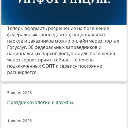
Теперь оформить разрешение на посещение
федеральных заповедников, национальных
парков и заказников можно онлайн через портал
Госуслуг. 36 федеральных заповедников и
национальных парков доступны для посещения
через сервис прямо сейчас. Перечень
подключенных ООПТ к сервису постоянно
расширяется.
5 июня 2026
Праздник экологии и дружбы.
1 июня 2026