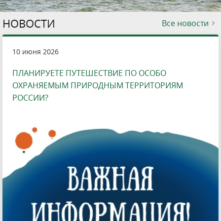
НОВОСТИ
Все новости
10 июня 2026
ПЛАНИРУЕТЕ ПУТЕШЕСТВИЕ ПО ОСОБО
ОХРАНЯЕМЫМ ПРИРОДНЫМ ТЕРРИТОРИЯМ
РОССИИ?