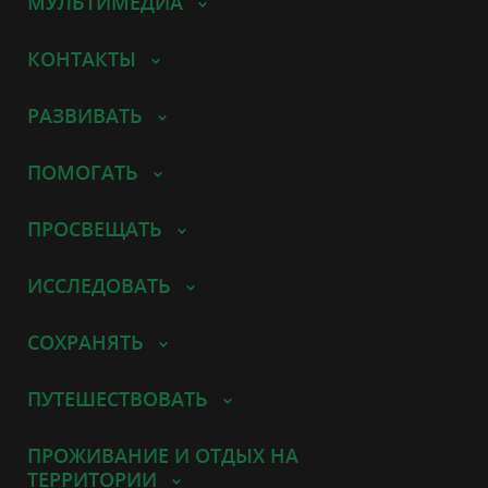
МУЛЬТИМЕДИА
КОНТАКТЫ
РАЗВИВАТЬ
ПОМОГАТЬ
ПРОСВЕЩАТЬ
ИССЛЕДОВАТЬ
СОХРАНЯТЬ
ПУТЕШЕСТВОВАТЬ
ПРОЖИВАНИЕ И ОТДЫХ НА
ТЕРРИТОРИИ