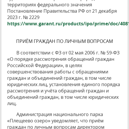
территориях федерального значения
Постановление Правительства РФ от 21 декабря
2023 г. № 2229
https://www.garant.ru/products/ipo/prime/doc/408
ПРИЁМ ГРАЖДАН ПО ЛИЧНЫМ ВОПРОСАМ
В соответствии с ФЗ от 02 мая 2006 г. № 59-ФЗ
«О порядке рассмотрения обращений граждан
Российской Федерации», в целях
совершенствования работы с обращениями
граждан и объединений граждан, в том числе
юридических лиц, установления единого порядка
рассмотрения и учёта обращений граждан и
объединений граждан, в том числе юридических
лиц.
Администрация национального парка
«Плещеево озеро» уведомляет, что приём
граждан по личным вопросам директором