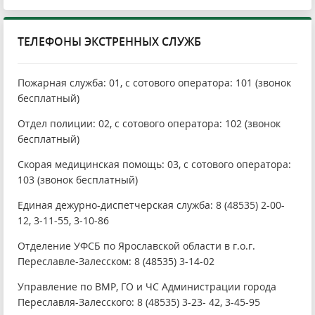
ТЕЛЕФОНЫ ЭКСТРЕННЫХ СЛУЖБ
Пожарная служба: 01, с сотового оператора: 101 (звонок
бесплатный)
Отдел полиции: 02, с сотового оператора: 102 (звонок
бесплатный)
Скорая медицинская помощь: 03, с сотового оператора:
103 (звонок бесплатный)
Единая дежурно-диспетчерская служба: 8 (48535) 2-00-
12, 3-11-55, 3-10-86
Отделение УФСБ по Ярославской области в г.о.г.
Переславле-Залесском: 8 (48535) 3-14-02
Управление по ВМР, ГО и ЧС Администрации города
Переславля-Залесского: 8 (48535) 3-23- 42, 3-45-95