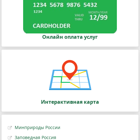
Онлайн оплата услуг
Интерактивная карта
Минприроды России
Заповедная Россия