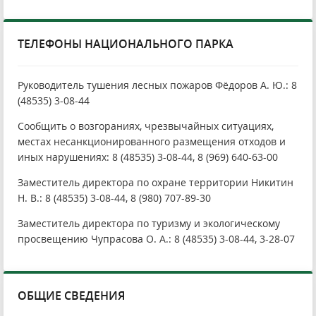
ТЕЛЕФОНЫ НАЦИОНАЛЬНОГО ПАРКА
Руководитель тушения лесных пожаров Фёдоров А. Ю.: 8
(48535) 3-08-44
Сообщить о возгораниях, чрезвычайных ситуациях,
местах несанкционированного размещения отходов и
иных нарушениях: 8 (48535) 3-08-44, 8 (969) 640-63-00
Заместитель директора по охране территории Никитин
Н. В.: 8 (48535) 3-08-44, 8 (980) 707-89-30
Заместитель директора по туризму и экологическому
просвещению Чупрасова О. А.: 8 (48535) 3-08-44, 3-28-07
ОБЩИЕ СВЕДЕНИЯ