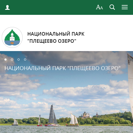
НАЦИОНАЛЬНЫЙ ПАРК
"ПЛЕЩЕЕВО ОЗЕРО"
НАЦИОНАЛЬНЫЙ ПАРК "ПЛЕЩЕЕВО ОЗЕРО"