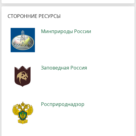
СТОРОННИЕ РЕСУРСЫ
Минприроды России
Заповедная Россия
Росприроднадзор