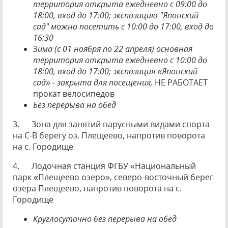
территория открыта ежедневно с 09:00 до
18:00, вход до 17:00; экспозицию "Японский
сад" можно посетить с 10:00 до 17:00, вход до
16:30
Зима (с 01 ноября по 22 апреля) основная
территория открыта ежедневно с 10:00 до
18:00, вход до 17:00; экспозиция «Японский
сад» - закрыта для посещения,
НЕ РАБОТАЕТ
прокат велосипедов
Без перерыва на обед
3. Зона для занятий парусными видами спорта
на С-В берегу оз. Плещеево, напротив поворота
на с. Городище
4. Лодочная станция ФГБУ «Национальный
парк «Плещеево озеро», северо-восточный берег
озера Плещеево, напротив поворота на с.
Городище
Круглосуточно без перерыва на обед