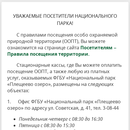
УВАЖАЕМЫЕ ПОСЕТИТЕЛИ НАЦИОНАЛЬНОГО
ПАРКА!
С правилами посещения особо охраняемой
природной территории (ООПТ), Вы можете
ознакомится на странице сайта
Посетителям –
Правила посещения территории.
Стационарные кассы, где Вы можете оплатить
посещение ООПТ, а также любую из платных
услуг, оказываемых ФГБУ «Национальный парк
«Плещеево озеро», размещены на следующих
объектах:
1. Офис ФГБУ «Национальный парк «Плещеево
озеро» по адресу ул. Советская, д. 41, тел. 3-08-44
Понедельник-четверг с 08:30 до 16:30
Пятница с 08:30 до 15:30