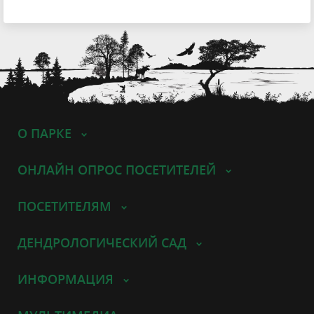
О ПАРКЕ
ОНЛАЙН ОПРОС ПОСЕТИТЕЛЕЙ
ПОСЕТИТЕЛЯМ
ДЕНДРОЛОГИЧЕСКИЙ САД
ИНФОРМАЦИЯ