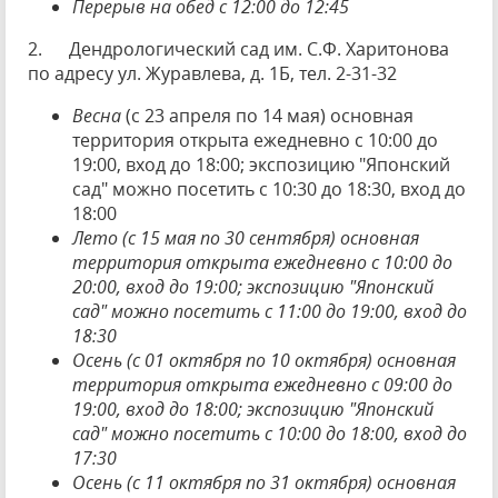
Перерыв на обед с 12:00 до 12:45
2. Дендрологический сад им. С.Ф. Харитонова
по адресу ул. Журавлева, д. 1Б, тел. 2-31-32
Весна
(с 23 апреля по 14 мая) основная
территория открыта ежедневно с 10:00 до
19:00, вход до 18:00; экспозицию "Японский
сад" можно посетить с 10:30 до 18:30, вход до
18:00
Лето (с 15 мая по 30 сентября) основная
территория открыта ежедневно с 10:00 до
20:00, вход до 19:00; экспозицию "Японский
сад" можно посетить с 11:00 до 19:00, вход до
18:30
Осень (с 01 октября по 10 октября) основная
территория открыта ежедневно с 09:00 до
19:00, вход до 18:00; экспозицию "Японский
сад" можно посетить с 10:00 до 18:00, вход до
17:30
Осень (с 11 октября по 31 октября) основная