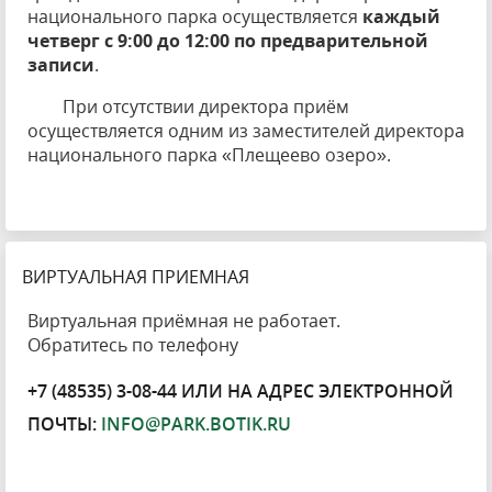
национального парка осуществляется
каждый
четверг
с 9:00 до 12:00 по предварительной
записи
.
При отсутствии директора приём
осуществляется одним из заместителей директора
национального парка «Плещеево озеро».
ВИРТУАЛЬНАЯ ПРИЕМНАЯ
Виртуальная приёмная не работает.
Обратитесь по телефону
+7 (48535) 3-08-44 ИЛИ НА АДРЕС ЭЛЕКТРОННОЙ
ПОЧТЫ:
INFO@PARK.BOTIK.RU