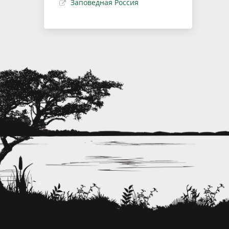
Заповедная Россия