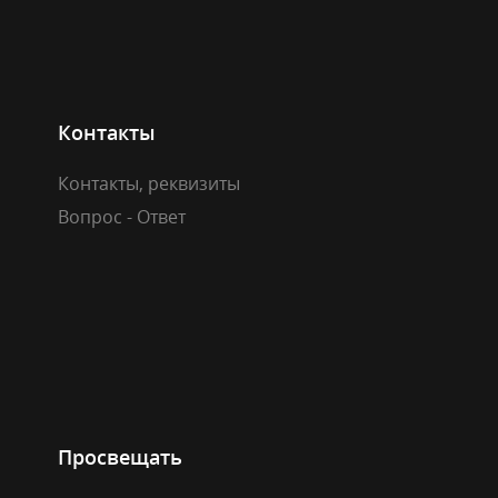
Контакты
Контакты, реквизиты
Вопрос - Ответ
Просвещать