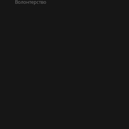
Волонтерство