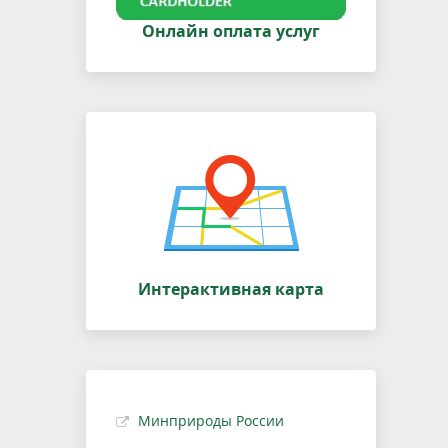
Онлайн оплата услуг
Интерактивная карта
Минприроды России