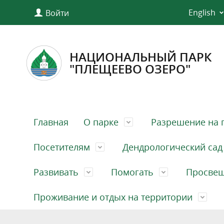
English
Войти
НАЦИОНАЛЬНЫЙ ПАРК
"ПЛЕЩЕЕВО ОЗЕРО"
Главная
О парке
Разрешение на 
Посетителям
Дендрологический сад
Развивать
Помогать
Просве
Проживание и отдых на территории