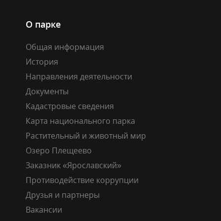
О парке
Общая информация
История
Направления деятельности
Документы
Кадастровые сведения
Карта национального парка
Растительный и животный мир
Озеро Плещеево
Заказник «Ярославский»
Противодействие коррупции
Друзья и партнеры
Вакансии