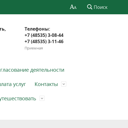
Поиск
ть,
Телефоны:
+7 (48535) 3-08-44
+7 (48535) 3-11-46
Приемная
гласование деятельности
лата услуг
Контакты
утешествовать