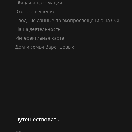
Общая информация
Экопросвещение
Сводные данные по экопросвещению на ООПТ
Наша деятельность
Интерактивная карта
Дом и семья Варенцовых
Путешествовать