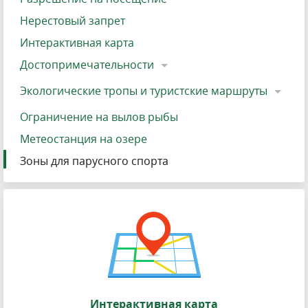
Нерестовый запрет
Интерактивная карта
Достопримечательности
Экологические тропы и туристские маршруты
Ограничение на вылов рыбы
Метеостанция на озере
Зоны для парусного спорта
Интерактивная карта