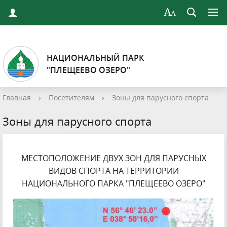
НАЦИОНАЛЬНЫЙ ПАРК
"ПЛЕЩЕЕВО ОЗЕРО"
Главная
›
Посетителям
›
Зоны для парусного спорта
Зоны для парусного спорта
МЕСТОПОЛОЖЕНИЕ ДВУХ ЗОН ДЛЯ ПАРУСНЫХ
ВИДОВ СПОРТА НА ТЕРРИТОРИИ
НАЦИОНАЛЬНОГО ПАРКА "ПЛЕЩЕЕВО ОЗЕРО"