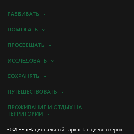
РАЗВИВАТЬ
ПОМОГАТЬ
ПРОСВЕЩАТЬ
ИССЛЕДОВАТЬ
СОХРАНЯТЬ
ПУТЕШЕСТВОВАТЬ
ПРОЖИВАНИЕ И ОТДЫХ НА
ТЕРРИТОРИИ
© ФГБУ «Национальный парк «Плещеево озеро»