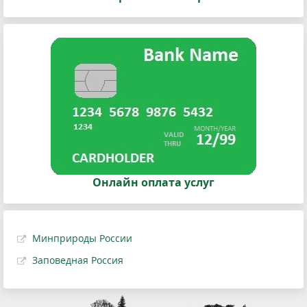
Онлайн оплата услуг
Минприроды России
Заповедная Россия