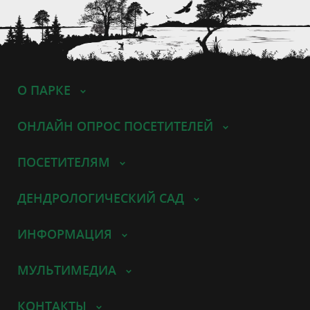
О ПАРКЕ
ОНЛАЙН ОПРОС ПОСЕТИТЕЛЕЙ
ПОСЕТИТЕЛЯМ
ДЕНДРОЛОГИЧЕСКИЙ САД
ИНФОРМАЦИЯ
МУЛЬТИМЕДИА
КОНТАКТЫ