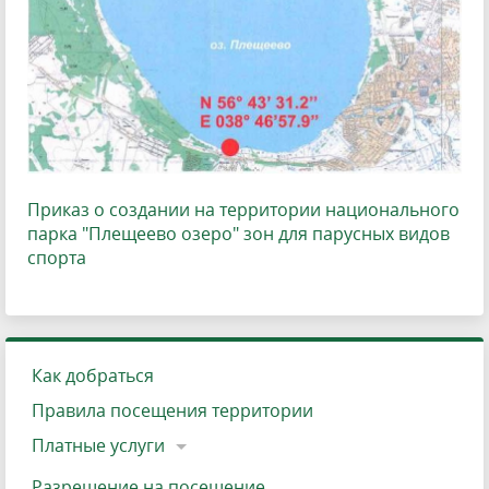
Приказ о создании на территории национального
парка "Плещеево озеро" зон для парусных видов
спорта
Как добраться
Правила посещения территории
Платные услуги
Разрешение на посещение