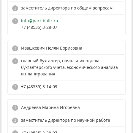
заместитель директора по общим вопросам
info@park.botik.ru
+7 (48535) 3-28-07
Ивашкевич Нелли Борисовна
главный бухгалтер, начальник отдела
бухгалтерского учета, экономического анализа
и планирования
+7 (48535) 3-14-09
Андреева Марина Игоревна
заместитель директора по научной работе
+7 (48535) 3-28-07