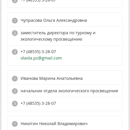
Чупрасова Ольга Александровна
заместитель директора по туризму и
экологическому просвещению
+7 (48535) 3-28-07
olaola.pz@gmail.com
Иванова Марина Анатольевна
начальник отдела экологического просвещения
+7 (48535) 3-28-07
Никитин Николай Владимирович