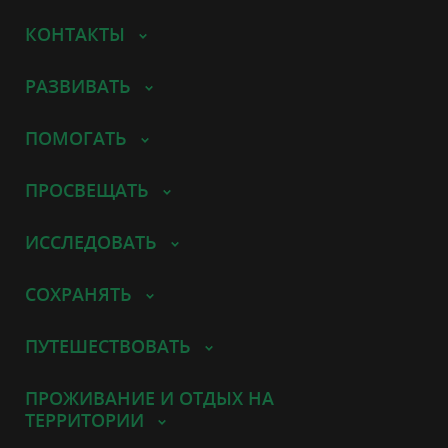
КОНТАКТЫ
РАЗВИВАТЬ
ПОМОГАТЬ
ПРОСВЕЩАТЬ
ИССЛЕДОВАТЬ
СОХРАНЯТЬ
ПУТЕШЕСТВОВАТЬ
ПРОЖИВАНИЕ И ОТДЫХ НА
ТЕРРИТОРИИ