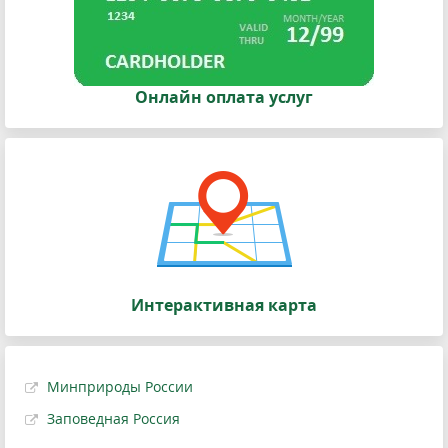
Онлайн оплата услуг
Интерактивная карта
Минприроды России
Заповедная Россия