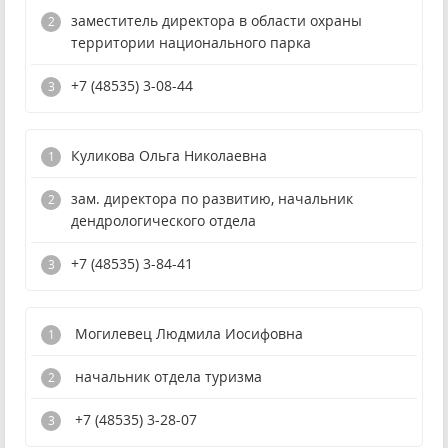
заместитель директора в области охраны
территории национального парка
+7 (48535) 3-08-44
Куликова Ольга Николаевна
зам. директора по развитию, начальник
дендрологического отдела
+7 (48535) 3-84-41
Могилевец Людмила Иосифовна
начальник отдела туризма
+7 (48535) 3-28-07