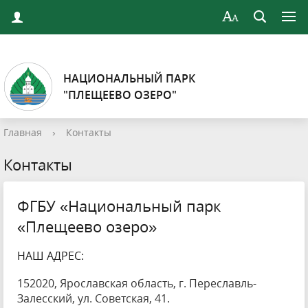
НАЦИОНАЛЬНЫЙ ПАРК
"ПЛЕЩЕЕВО ОЗЕРО"
Главная
›
Контакты
Контакты
ФГБУ «Национальный парк
«Плещеево озеро»
НАШ АДРЕС:
152020, Ярославская область, г. Переславль-
Залесский, ул. Советская, 41.