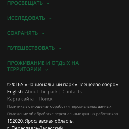
ПРОСВЕЩАТЬ
ИССЛЕДОВАТЬ
СОХРАНЯТЬ
ПУТЕШЕСТВОВАТЬ
ПРОЖИВАНИЕ И ОТДЫХ НА
ТЕРРИТОРИИ
© ФГБУ «Национальный парк «Плещеево озеро»
English:
About the park
|
Contacts
Карта сайта
|
Поиск
Политика в отношении обработки персональных данных
Положение об обработке персональных данных работников
152020, Ярославская область,
г. Переславль-Залесский,