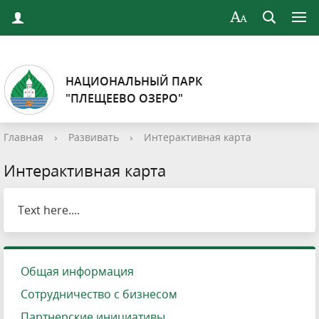
НАЦИОНАЛЬНЫЙ ПАРК
"ПЛЕЩЕЕВО ОЗЕРО"
Главная
›
Развивать
›
Интерактивная карта
Интерактивная карта
Text here....
Общая информация
Сотрудничество с бизнесом
Партнерские инициативы