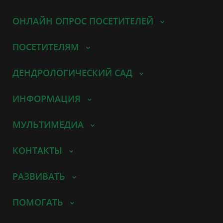
ОНЛАЙН ОПРОС ПОСЕТИТЕЛЕЙ
ПОСЕТИТЕЛЯМ
ДЕНДРОЛОГИЧЕСКИЙ САД
ИНФОРМАЦИЯ
МУЛЬТИМЕДИА
КОНТАКТЫ
РАЗВИВАТЬ
ПОМОГАТЬ