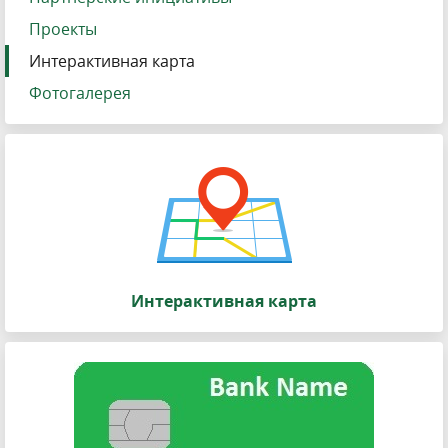
Проекты
Интерактивная карта
Фотогалерея
Интерактивная карта