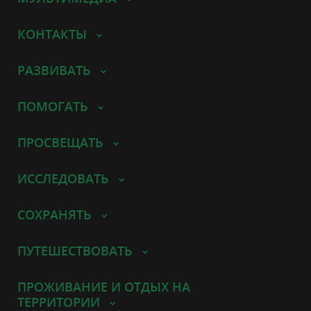
КОНТАКТЫ
РАЗВИВАТЬ
ПОМОГАТЬ
ПРОСВЕЩАТЬ
ИССЛЕДОВАТЬ
СОХРАНЯТЬ
ПУТЕШЕСТВОВАТЬ
ПРОЖИВАНИЕ И ОТДЫХ НА
ТЕРРИТОРИИ