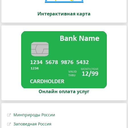
Интерактивная карта
Онлайн оплата услуг
Минприроды России
Заповедная Россия