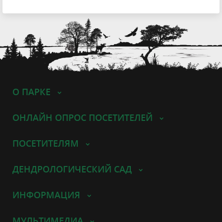
О ПАРКЕ
ОНЛАЙН ОПРОС ПОСЕТИТЕЛЕЙ
ПОСЕТИТЕЛЯМ
ДЕНДРОЛОГИЧЕСКИЙ САД
ИНФОРМАЦИЯ
МУЛЬТИМЕДИА