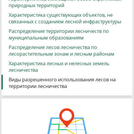
природных территорий
Характеристика существующих объектов, не
связанных с созданием лесной инфраструктуры
Распределение территории лесничеств по
муниципальным образованиям
Распределение лесов лесничества по
лесорастительным зонам и лесным районам
Характеристика лесных и нелесных земель
лесничества
Виды разрешенного использования лесов на
территории лесничества