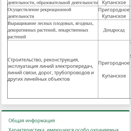
Купанское
деятельности, образовательной деятельности
Пригородное
Осуществление рекреационной
Купанское
деятельности
Выращивание лесных плодовых, ягодных,
декоративных растений, лекарственных
Дендросад
растений
Строительство, реконструкция,
Пригородное
эксплуатация линий электропередач,
линий связи, дорог, трубопроводов и
Купанское
других линейных объектов
Общая информация
Характеристика, имеющихся особо охраняемых