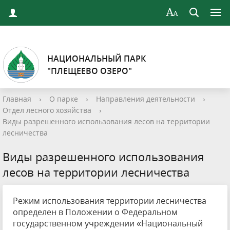
НАЦИОНАЛЬНЫЙ ПАРК
"ПЛЕЩЕЕВО ОЗЕРО"
Главная
›
О парке
›
Направления деятельности
›
Отдел лесного хозяйства
›
Виды разрешенного использования лесов на территории
лесничества
Виды разрешенного использования
лесов на территории лесничества
Режим использования территории лесничества
определен в Положении о Федеральном
государственном учреждении «Национальный