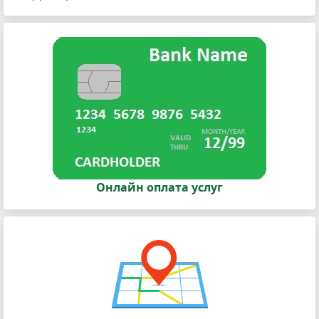
Онлайн оплата услуг