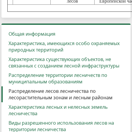
лесов
Европейской ча
Общая информация
Характеристика, имеющихся особо охраняемых
природных территорий
Характеристика существующих объектов, не
связанных с созданием лесной инфраструктуры
Распределение территории лесничеств по
муниципальным образованиям
Распределение лесов лесничества по
лесорастительным зонам и лесным районам
Характеристика лесных и нелесных земель
лесничества
Виды разрешенного использования лесов на
территории лесничества