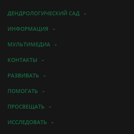
ДЕНДРОЛОГИЧЕСКИЙ САД
ИНФОРМАЦИЯ
МУЛЬТИМЕДИА
КОНТАКТЫ
РАЗВИВАТЬ
ПОМОГАТЬ
ПРОСВЕЩАТЬ
ИССЛЕДОВАТЬ