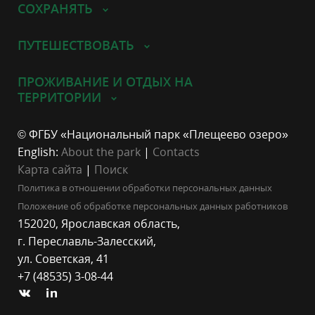
СОХРАНЯТЬ
ПУТЕШЕСТВОВАТЬ
ПРОЖИВАНИЕ И ОТДЫХ НА
ТЕРРИТОРИИ
© ФГБУ «Национальный парк «Плещеево озеро»
English:
About the park
|
Contacts
Карта сайта
|
Поиск
Политика в отношении обработки персональных данных
Положение об обработке персональных данных работников
152020, Ярославская область,
г. Переславль-Залесский,
ул. Советская, 41
+7 (48535) 3-08-44