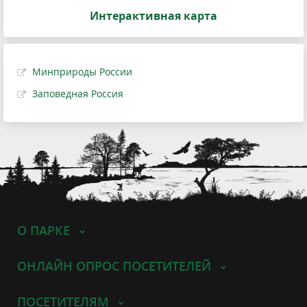
Интерактивная карта
Минприроды России
Заповедная Россия
О ПАРКЕ
ОНЛАЙН ОПРОС ПОСЕТИТЕЛЕЙ
ПОСЕТИТЕЛЯМ