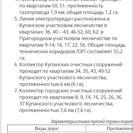
по кварталам 50, 51. протяженность
газопровода 1,9 км, общая площадь 1,2 га.
Линия электропередач расположена в
Купанском участковом лесничестве в
кварталах: 36, 40 – 43, 46-52, 60, 62; в
Пригородном участковом лесничестве по
кварталам 9-14, 16, 17, 22, 56. Общая площадь
технических коридоров ЛЭП составляет 55,2
га;
Коллектор Купанских очистных сооружений
проходит по кварталам 34, 35, 43, 49-52
Купанского участкового лесничества,
протяженностью 6 км (6 га);
Коллектор городских очистных сооружений
проходит по кварталам 8, 9, 14, 16, 25, 26, 36,
37 Купанского участкового лесничества,
протяженностью 7,6 км (7,6 га).
Характеристика путей транспорт
Виды дорог
Протяженнос