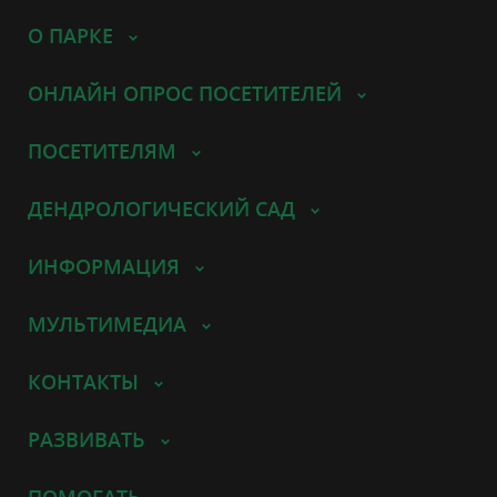
О ПАРКЕ
ОНЛАЙН ОПРОС ПОСЕТИТЕЛЕЙ
ПОСЕТИТЕЛЯМ
ДЕНДРОЛОГИЧЕСКИЙ САД
ИНФОРМАЦИЯ
МУЛЬТИМЕДИА
КОНТАКТЫ
РАЗВИВАТЬ
ПОМОГАТЬ