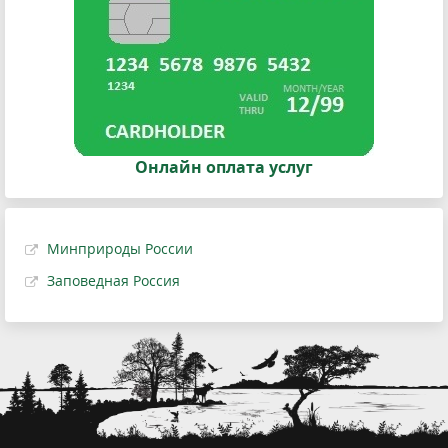
Онлайн оплата услуг
Минприроды России
Заповедная Россия