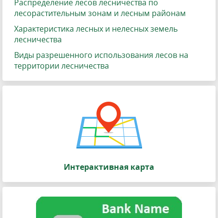
Распределение лесов лесничества по
лесорастительным зонам и лесным районам
Характеристика лесных и нелесных земель
лесничества
Виды разрешенного использования лесов на
территории лесничества
Интерактивная карта