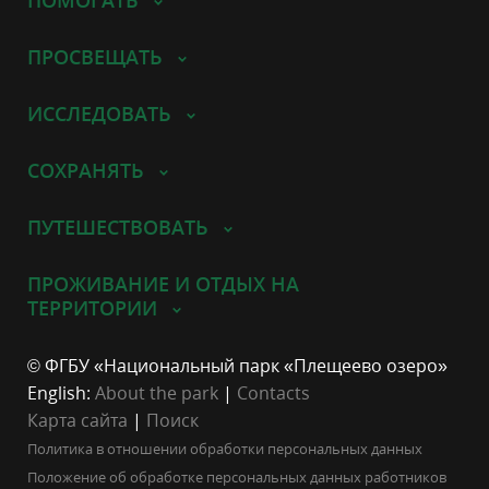
ПРОСВЕЩАТЬ
ИССЛЕДОВАТЬ
СОХРАНЯТЬ
ПУТЕШЕСТВОВАТЬ
ПРОЖИВАНИЕ И ОТДЫХ НА
ТЕРРИТОРИИ
© ФГБУ «Национальный парк «Плещеево озеро»
English:
About the park
|
Contacts
Карта сайта
|
Поиск
Политика в отношении обработки персональных данных
Положение об обработке персональных данных работников