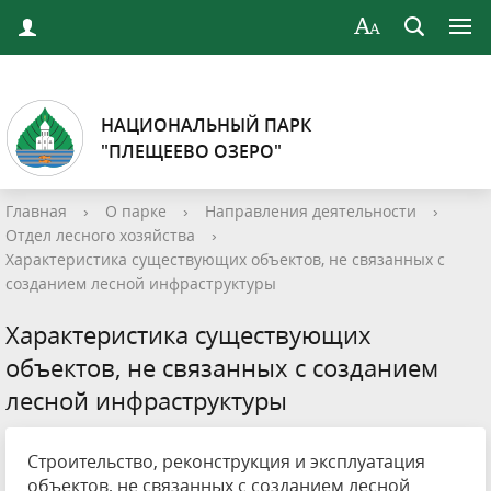
НАЦИОНАЛЬНЫЙ ПАРК
"ПЛЕЩЕЕВО ОЗЕРО"
Главная
›
О парке
›
Направления деятельности
›
Отдел лесного хозяйства
›
Характеристика существующих объектов, не связанных с
созданием лесной инфраструктуры
Характеристика существующих
объектов, не связанных с созданием
лесной инфраструктуры
Строительство, реконструкция и эксплуатация
объектов, не связанных с созданием лесной