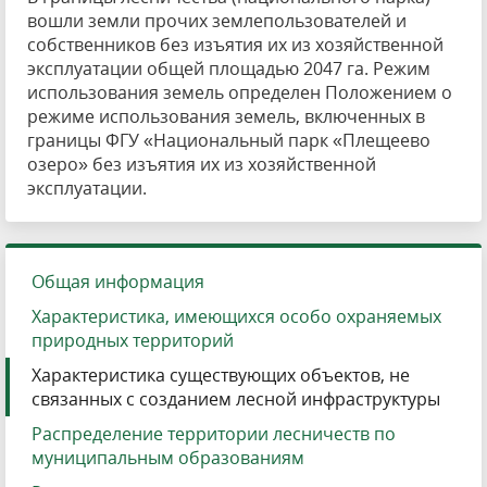
вошли земли прочих землепользователей и
собственников без изъятия их из хозяйственной
эксплуатации общей площадью 2047 га. Режим
использования земель определен Положением о
режиме использования земель, включенных в
границы ФГУ «Национальный парк «Плещеево
озеро» без изъятия их из хозяйственной
эксплуатации.
Общая информация
Характеристика, имеющихся особо охраняемых
природных территорий
Характеристика существующих объектов, не
связанных с созданием лесной инфраструктуры
Распределение территории лесничеств по
муниципальным образованиям