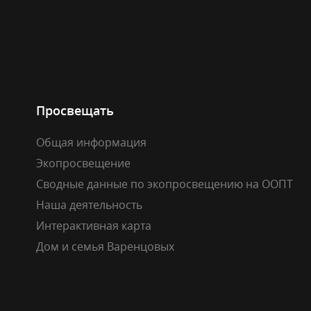
Просвещать
Общая информация
Экопросвещение
Сводные данные по экопросвещению на ООПТ
Наша деятельность
Интерактивная карта
Дом и семья Варенцовых