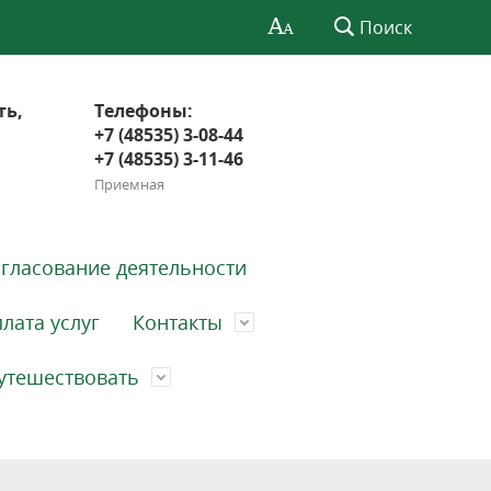
Поиск
ть,
Телефоны:
+7 (48535) 3-08-44
+7 (48535) 3-11-46
Приемная
гласование деятельности
лата услуг
Контакты
утешествовать