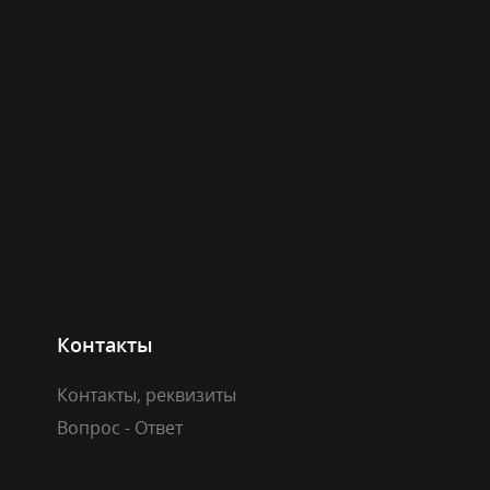
Контакты
Контакты, реквизиты
Вопрос - Ответ