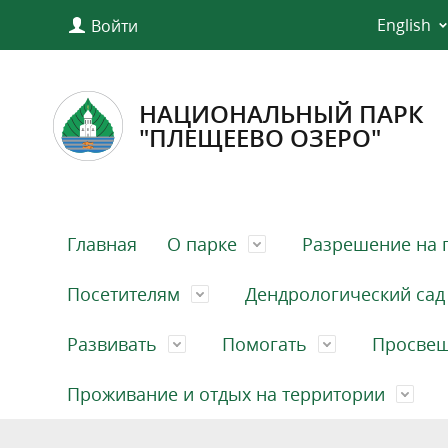
English
Войти
НАЦИОНАЛЬНЫЙ ПАРК
"ПЛЕЩЕЕВО ОЗЕРО"
Главная
О парке
Разрешение на 
Посетителям
Дендрологический сад
Развивать
Помогать
Просве
Проживание и отдых на территории