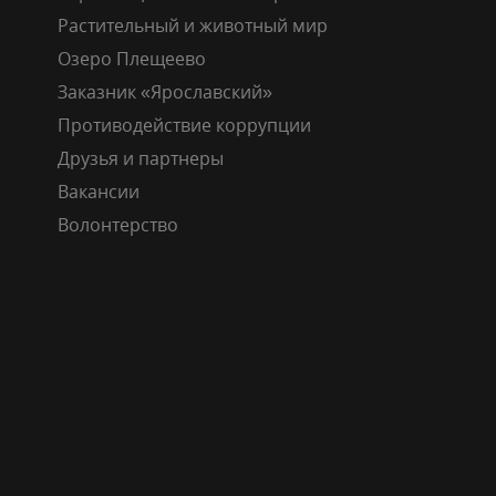
Растительный и животный мир
Озеро Плещеево
Заказник «Ярославский»
Противодействие коррупции
Друзья и партнеры
Вакансии
Волонтерство