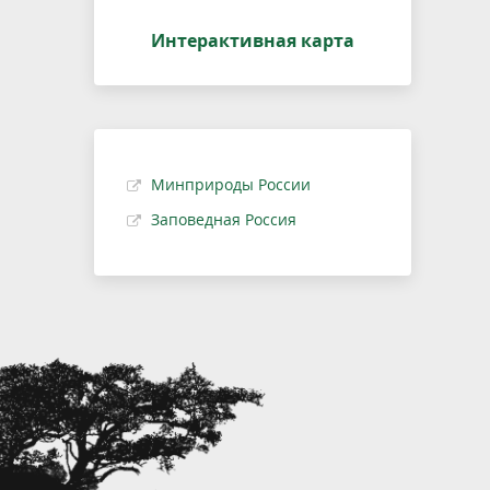
Интерактивная карта
Минприроды России
Заповедная Россия