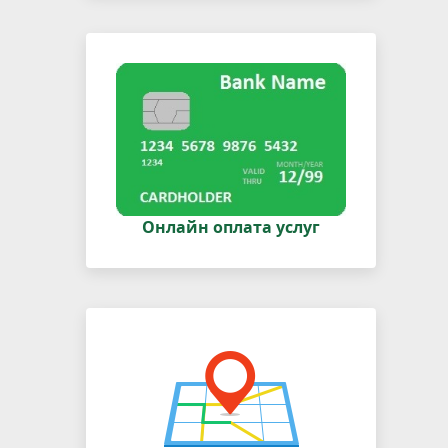
Онлайн оплата услуг