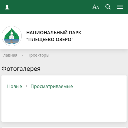
НАЦИОНАЛЬНЫЙ ПАРК
"ПЛЕЩЕЕВО ОЗЕРО"
Главная
›
Проекторы
Фотогалерея
Новые
Просматриваемые