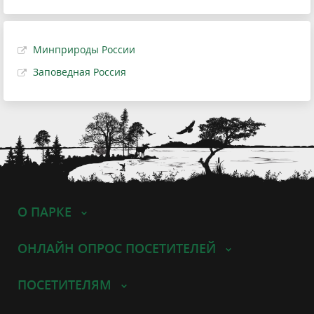
Минприроды России
Заповедная Россия
О ПАРКЕ
ОНЛАЙН ОПРОС ПОСЕТИТЕЛЕЙ
ПОСЕТИТЕЛЯМ