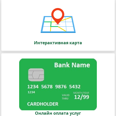
Интерактивная карта
Онлайн оплата услуг