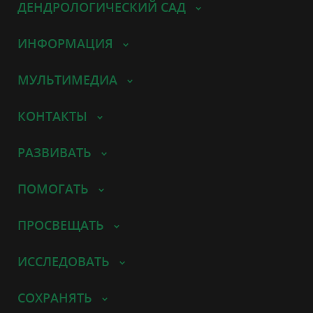
ДЕНДРОЛОГИЧЕСКИЙ САД
ИНФОРМАЦИЯ
МУЛЬТИМЕДИА
КОНТАКТЫ
РАЗВИВАТЬ
ПОМОГАТЬ
ПРОСВЕЩАТЬ
ИССЛЕДОВАТЬ
СОХРАНЯТЬ