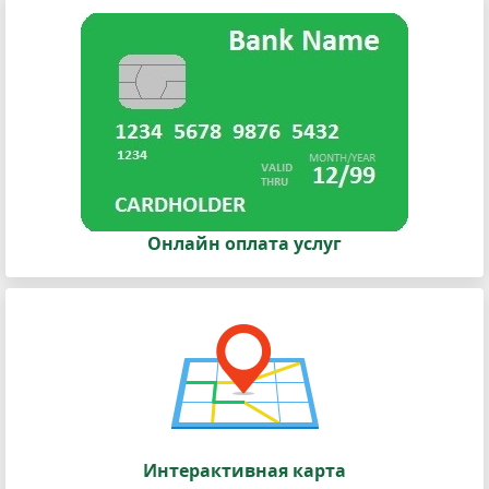
Онлайн оплата услуг
Интерактивная карта