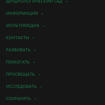
ДЕНДРОЛОГИЧЕСКИЙ САД
ИНФОРМАЦИЯ
МУЛЬТИМЕДИА
КОНТАКТЫ
РАЗВИВАТЬ
ПОМОГАТЬ
ПРОСВЕЩАТЬ
ИССЛЕДОВАТЬ
СОХРАНЯТЬ