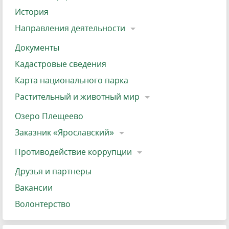
История
Направления деятельности
Документы
Кадастровые сведения
Карта национального парка
Растительный и животный мир
Озеро Плещеево
Заказник «Ярославский»
Противодействие коррупции
Друзья и партнеры
Вакансии
Волонтерство