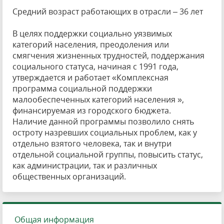
Средний возраст работающих в отрасли – 36 лет
В целях поддержки социально уязвимых
категорий населения, преодоления или
смягчения жизненных трудностей, поддержания
социального статуса, начиная с 1991 года,
утверждается и работает «Комплексная
программа социальной поддержки
малообеспеченных категорий населения »,
финансируемая из городского бюджета.
Наличие данной программы позволило снять
остроту назревших социальных проблем, как у
отдельно взятого человека, так и внутри
отдельной социальной группы, повысить статус,
как администрации, так и различных
общественных организаций.
Общая информация