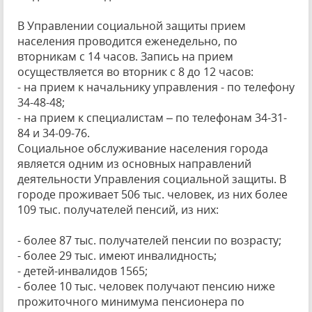
В Управлении социальной защиты прием
населения проводится еженедельно, по
вторникам с 14 часов. Запись на прием
осуществляется во вторник с 8 до 12 часов:
- на прием к начальнику управления - по телефону
34-48-48;
- на прием к специалистам – по телефонам 34-31-
84 и 34-09-76.
Социальное обслуживание населения города
является одним из основных направлений
деятельности Управления социальной защиты. В
городе проживает 506 тыс. человек, из них более
109 тыс. получателей пенсий, из них:
- более 87 тыс. получателей пенсии по возрасту;
- более 29 тыс. имеют инвалидность;
- детей-инвалидов 1565;
- более 10 тыс. человек получают пенсию ниже
прожиточного минимума пенсионера по