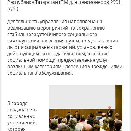
Республике Татарстан (ПМ для пенсионеров 2901
руб.)
Деятельность управления направлена на
реализацию мероприятий по сохранению
стабильного устойчивого социального
самочувствия населения путем предоставления
льгот и социальных гарантий, установленных
действующим законодательством, оказание
социальной помощи, предоставления услуг
различным категориям населения учреждениями
социального обслуживания.
В городе
создана сеть
социальных
учреждений,
которая