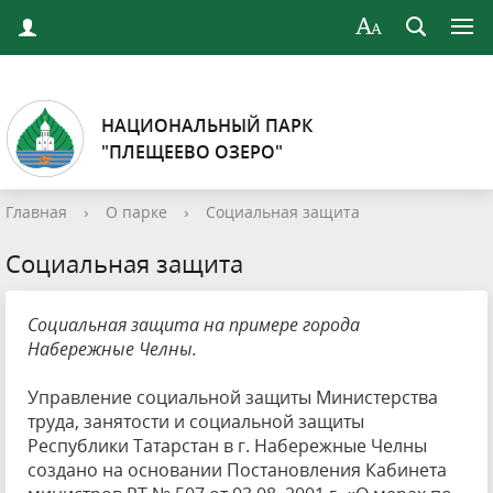
НАЦИОНАЛЬНЫЙ ПАРК
"ПЛЕЩЕЕВО ОЗЕРО"
Главная
›
О парке
›
Социальная защита
Социальная защита
Социальная защита на примере города
Набережные Челны.
Управление социальной защиты Министерства
труда, занятости и социальной защиты
Республики Татарстан в г. Набережные Челны
создано на основании Постановления Кабинета