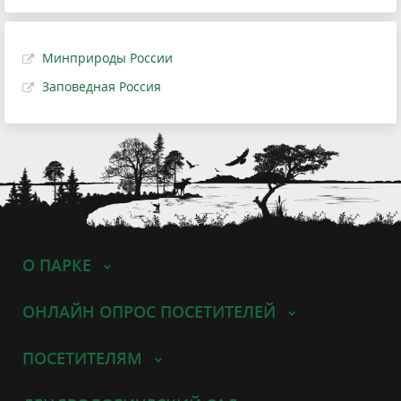
Минприроды России
Заповедная Россия
О ПАРКЕ
ОНЛАЙН ОПРОС ПОСЕТИТЕЛЕЙ
ПОСЕТИТЕЛЯМ