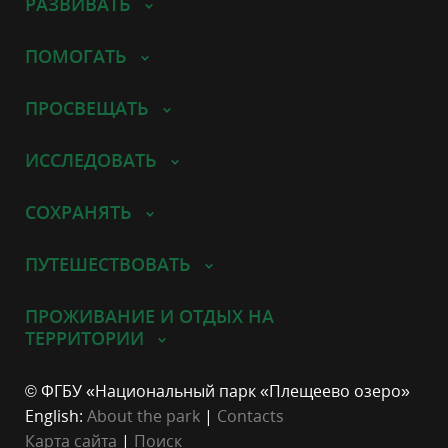
РАЗВИВАТЬ
ПОМОГАТЬ
ПРОСВЕЩАТЬ
ИССЛЕДОВАТЬ
СОХРАНЯТЬ
ПУТЕШЕСТВОВАТЬ
ПРОЖИВАНИЕ И ОТДЫХ НА
ТЕРРИТОРИИ
© ФГБУ «Национальный парк «Плещеево озеро»
English:
About the park
|
Contacts
Карта сайта
|
Поиск