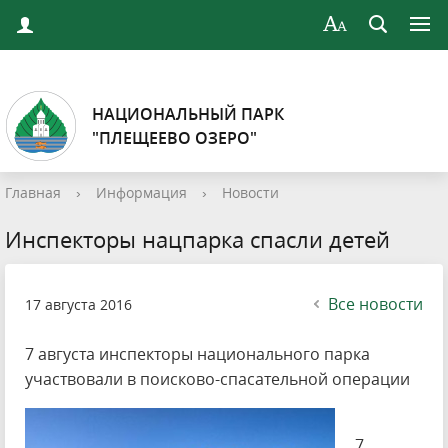
НАЦИОНАЛЬНЫЙ ПАРК
"ПЛЕЩЕЕВО ОЗЕРО"
Главная
›
Информация
›
Новости
Инспекторы нацпарка спасли детей
Все новости
17 августа 2016
7 августа инспекторы национального парка
участвовали в поисково-спасательной операции
7