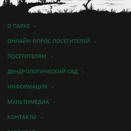
О ПАРКЕ
ОНЛАЙН ОПРОС ПОСЕТИТЕЛЕЙ
ПОСЕТИТЕЛЯМ
ДЕНДРОЛОГИЧЕСКИЙ САД
ИНФОРМАЦИЯ
МУЛЬТИМЕДИА
КОНТАКТЫ