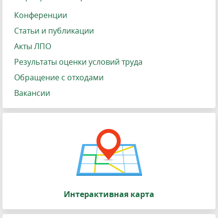
Конференции
Статьи и публикации
Акты ЛПО
Результаты оценки условий труда
Обращение с отходами
Вакансии
Интерактивная карта