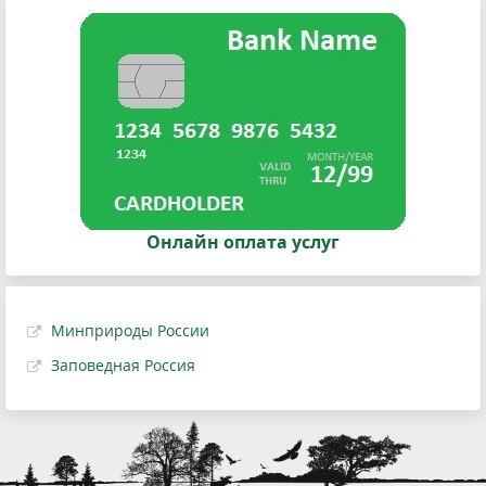
Онлайн оплата услуг
Минприроды России
Заповедная Россия