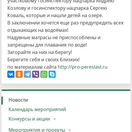
участковому госинспектору нацпарка Андрею
Козлову и госинспектору нацпарка Сергею
Коваль, которые и нашли детей на озере.
В заключении хочется еще раз предупредить всех
отдыхающих на водоёмах!
Надувные матрасы не приспособлены и
запрещены для плавания по воде!
Загорайте на них на берегу!
Берегите себя и своих близких!
по материалам сайта
http://pro-pereslavl.ru
Новости
Календарь мероприятий
Конкурсы и акции
Мероприятия и проекты