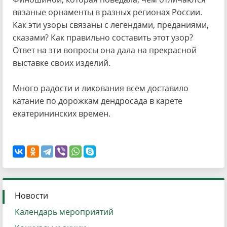
вязаные орнаменты в разных регионах России.
Как эти узоры связаны с легендами, преданиями,
сказами? Как правильно составить этот узор?
Ответ на эти вопросы она дала на прекрасной
выставке своих изделий.
Много радости и ликования всем доставило
катание по дорожкам дендросада в карете
екатерининских времен.
Новости
Календарь мероприятий