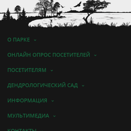
О ПАРКЕ
ОНЛАЙН ОПРОС ПОСЕТИТЕЛЕЙ
ПОСЕТИТЕЛЯМ
ДЕНДРОЛОГИЧЕСКИЙ САД
ИНФОРМАЦИЯ
МУЛЬТИМЕДИА
КОНТАКТЫ