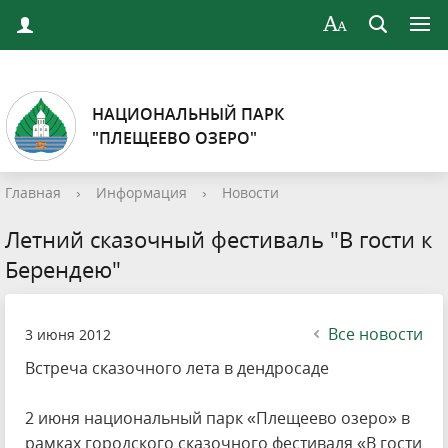
НАЦИОНАЛЬНЫЙ ПАРК
"ПЛЕЩЕЕВО ОЗЕРО"
Главная
›
Информация
›
Новости
Летний сказочный фестиваль "В гости к
Берендею"
Все новости
3 июня 2012
Встреча сказочного лета в дендросаде
2 июня национальный парк «Плещеево озеро» в
рамках городского сказочного фестиваля «В гости