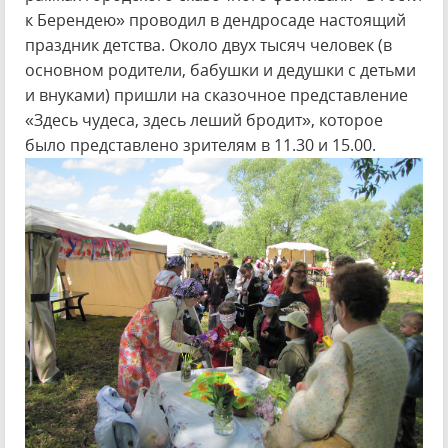
к Берендею» проводил в дендросаде настоящий
праздник детства. Около двух тысяч человек (в
основном родители, бабушки и дедушки с детьми
и внуками) пришли на сказочное представление
«Здесь чудеса, здесь леший бродит», которое
было представлено зрителям в 11.30 и 15.00.