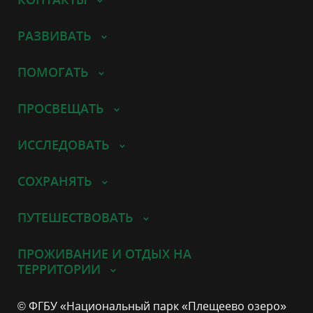
РАЗВИВАТЬ
ПОМОГАТЬ
ПРОСВЕЩАТЬ
ИССЛЕДОВАТЬ
СОХРАНЯТЬ
ПУТЕШЕСТВОВАТЬ
ПРОЖИВАНИЕ И ОТДЫХ НА
ТЕРРИТОРИИ
© ФГБУ «Национальный парк «Плещеево озеро»