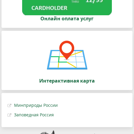
Онлайн оплата услуг
Интерактивная карта
Минприроды России
Заповедная Россия