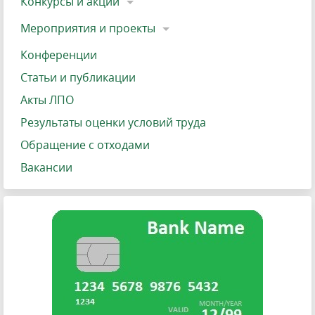
Конкурсы и акции
Мероприятия и проекты
Конференции
Статьи и публикации
Акты ЛПО
Результаты оценки условий труда
Обращение с отходами
Вакансии