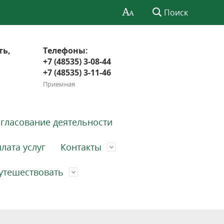
Поиск
ть,
Телефоны:
+7 (48535) 3-08-44
+7 (48535) 3-11-46
Приемная
гласование деятельности
лата услуг
Контакты
утешествовать