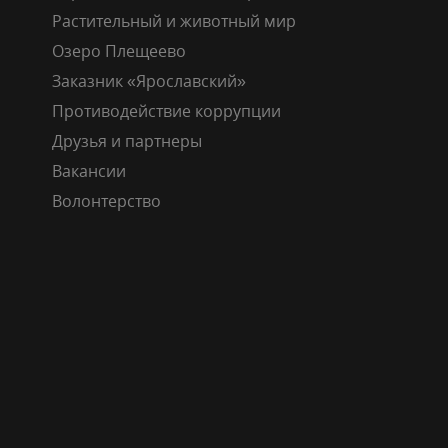
Растительный и животный мир
Озеро Плещеево
Заказник «Ярославский»
Противодействие коррупции
Друзья и партнеры
Вакансии
Волонтерство