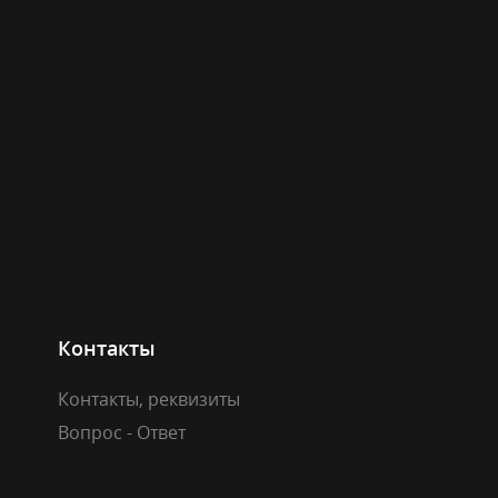
Контакты
Контакты, реквизиты
Вопрос - Ответ