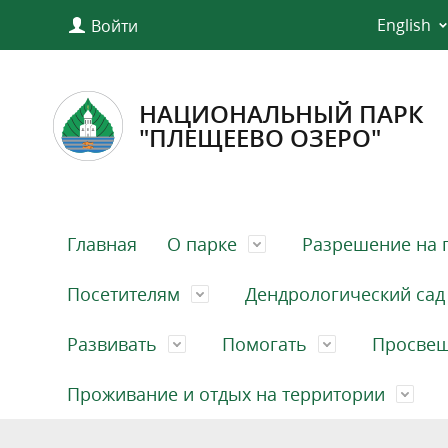
English
Войти
НАЦИОНАЛЬНЫЙ ПАРК
"ПЛЕЩЕЕВО ОЗЕРО"
Главная
О парке
Разрешение на 
Посетителям
Дендрологический сад
Развивать
Помогать
Просве
Проживание и отдых на территории