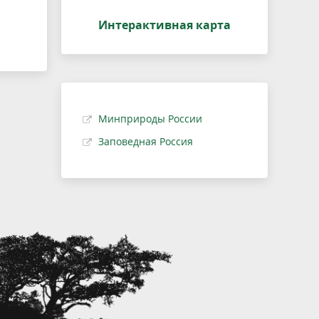
Интерактивная карта
Минприроды России
Заповедная Россия