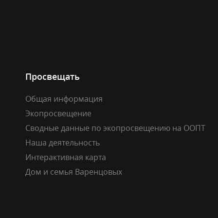
Просвещать
Общая информация
Экопросвещение
Сводные данные по экопросвещению на ООПТ
Наша деятельность
Интерактивная карта
Дом и семья Варенцовых