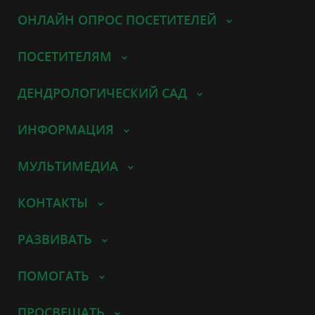
ОНЛАЙН ОПРОС ПОСЕТИТЕЛЕЙ
ПОСЕТИТЕЛЯМ
ДЕНДРОЛОГИЧЕСКИЙ САД
ИНФОРМАЦИЯ
МУЛЬТИМЕДИА
КОНТАКТЫ
РАЗВИВАТЬ
ПОМОГАТЬ
ПРОСВЕЩАТЬ