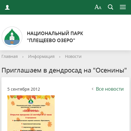
НАЦИОНАЛЬНЫЙ ПАРК
"ПЛЕЩЕЕВО ОЗЕРО"
Главная
›
Информация
›
Новости
Приглашаем в дендросад на "Осенины"
Все новости
5 сентября 2012