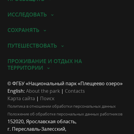
ИССЛЕДОВАТЬ
СОХРАНЯТЬ
ПУТЕШЕСТВОВАТЬ
ПРОЖИВАНИЕ И ОТДЫХ НА
ТЕРРИТОРИИ
© ФГБУ «Национальный парк «Плещеево озеро»
English:
About the park
|
Contacts
Карта сайта
|
Поиск
Политика в отношении обработки персональных данных
Положение об обработке персональных данных работников
152020, Ярославская область,
г. Переславль-Залесский,