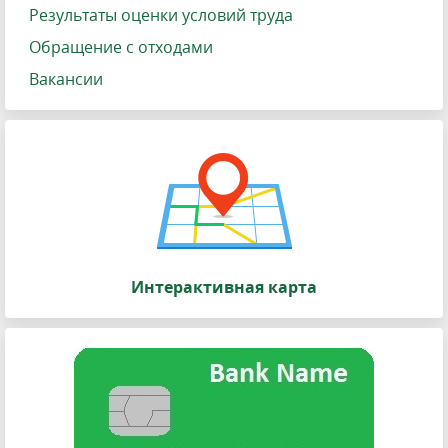
Результаты оценки условий труда
Обращение с отходами
Вакансии
Интерактивная карта