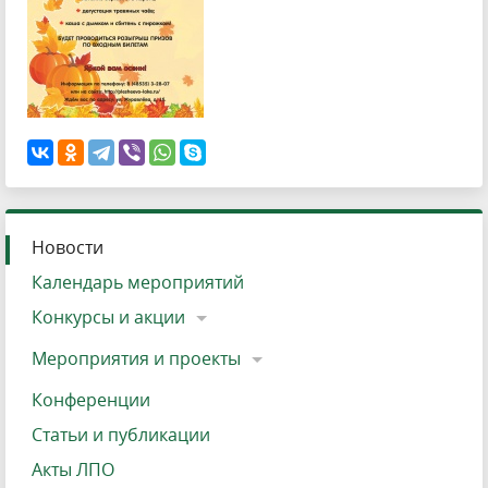
Новости
Календарь мероприятий
Конкурсы и акции
Мероприятия и проекты
Конференции
Статьи и публикации
Акты ЛПО