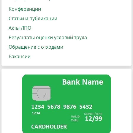
Конференции
Статьи и публикации
Акты ЛПО
Результаты оценки условий труда
Обращение с отходами
Вакансии