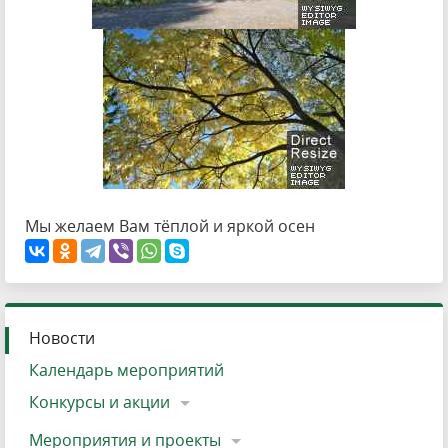
Мы желаем Вам тёплой и яркой осен
Новости
Календарь мероприятий
Конкурсы и акции
Мероприятия и проекты