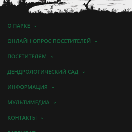
О ПАРКЕ
ОНЛАЙН ОПРОС ПОСЕТИТЕЛЕЙ
ПОСЕТИТЕЛЯМ
ДЕНДРОЛОГИЧЕСКИЙ САД
ИНФОРМАЦИЯ
МУЛЬТИМЕДИА
КОНТАКТЫ