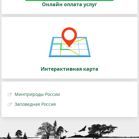
Онлайн оплата услуг
Интерактивная карта
Минприроды России
Заповедная Россия