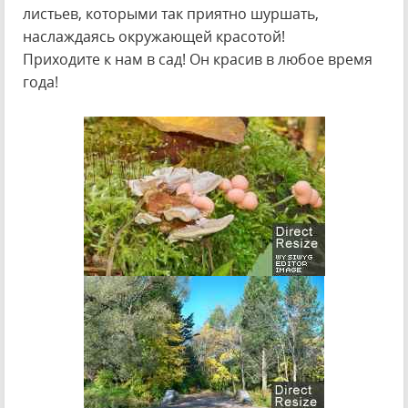
листьев, которыми так приятно шуршать,
наслаждаясь окружающей красотой!
Приходите к нам в сад! Он красив в любое время
года!