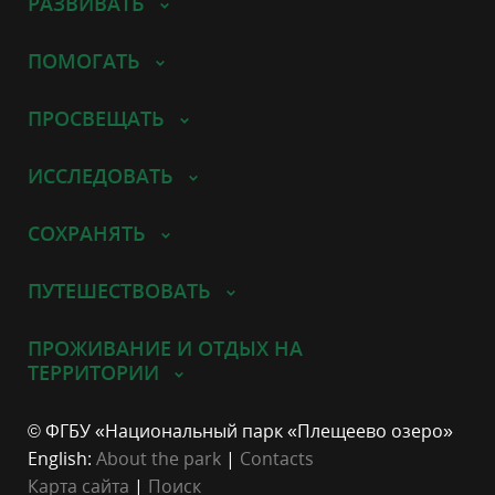
РАЗВИВАТЬ
ПОМОГАТЬ
ПРОСВЕЩАТЬ
ИССЛЕДОВАТЬ
СОХРАНЯТЬ
ПУТЕШЕСТВОВАТЬ
ПРОЖИВАНИЕ И ОТДЫХ НА
ТЕРРИТОРИИ
© ФГБУ «Национальный парк «Плещеево озеро»
English:
About the park
|
Contacts
Карта сайта
|
Поиск