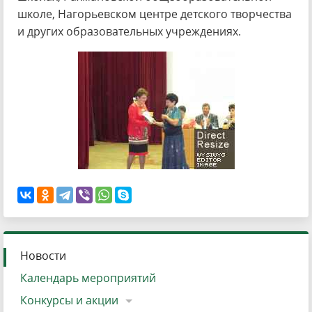
школе, Нагорьевском центре детского творчества
и других образовательных учреждениях.
Новости
Календарь мероприятий
Конкурсы и акции