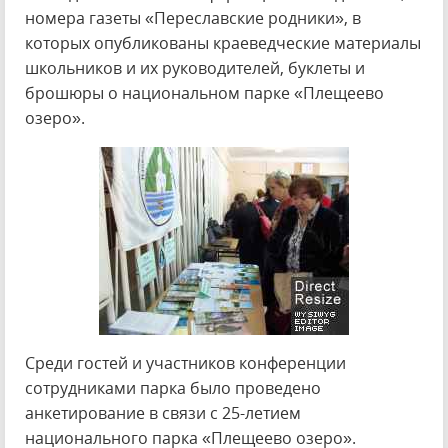
номера газеты «Переславские родники», в
которых опубликованы краеведческие материалы
школьников и их руководителей, буклеты и
брошюры о национальном парке «Плещеево
озеро».
Среди гостей и участников конференции
сотрудниками парка было проведено
анкетирование в связи с 25-летием
национального парка «Плещеево озеро».