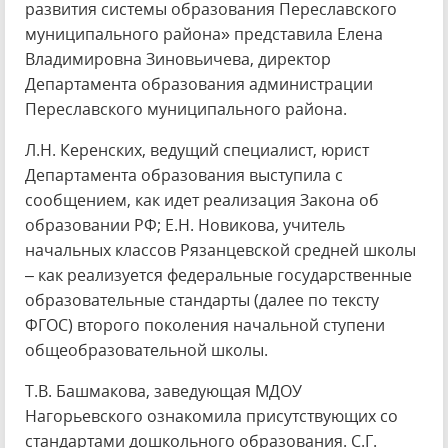
развития системы образования Переславского
муниципального района» представила Елена
Владимировна Зиновьичева, директор
Департамента образования администрации
Переславского муниципального района.
Л.Н. Керенских, ведущий специалист, юрист
Департамента образования выступила с
сообщением, как идет реализация Закона об
образовании РФ; Е.Н. Новикова, учитель
начальных классов Рязанцевской средней школы
– как реализуется федеральные государственные
образовательные стандарты (далее по тексту
ФГОС) второго поколения начальной ступени
общеобразовательной школы.
Т.В. Башмакова, заведующая МДОУ
Нагорьевского ознакомила присутствующих со
стандартами дошкольного образования. С.Г.