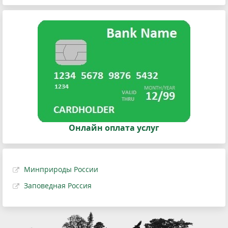
Онлайн оплата услуг
Минприроды России
Заповедная Россия