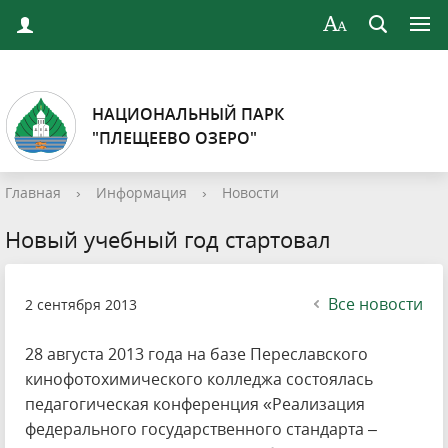
НАЦИОНАЛЬНЫЙ ПАРК
"ПЛЕЩЕЕВО ОЗЕРО"
Главная
›
Информация
›
Новости
Новый учебный год стартовал
Все новости
2 сентября 2013
28 августа 2013 года на базе Переславского
кинофотохимического колледжа состоялась
педагогическая конференция «Реализация
федерального государственного стандарта –