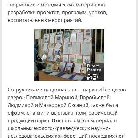
творческих и методических материалов:
разработки проектов, программ, уроков,
воспитательных мероприятий.
Сотрудниками национального парка «Плещеево
озеро» Попиковой Мариной, Воробьевой
Людмилой и Макаровой Оксаной, также была
оформлена мини-выставка полиграфической
продукции парка. В основном это материалы
школьных эколого-краеведческих научно-
исследовательских конференций последних лет,