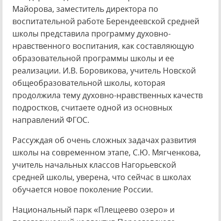
Майорова, заместитель директора по
воспитательной работе Берендеевской средней
школы представила программу духовно-
нравственного воспитания, как составляющую
образовательной программы школы и ее
реализации. И.В. Боровикова, учитель Новской
общеобразовательной школы, которая
продолжила тему духовно-нравственных качеств
подростков, считаете одной из основных
направлений ФГОС.
Рассуждая об очень сложных задачах развития
школы на современном этапе, С.Ю. Мягченкова,
учитель начальных классов Нагорьевской
средней школы, уверена, что сейчас в школах
обучается новое поколение России.
Национальный парк «Плещеево озеро» и