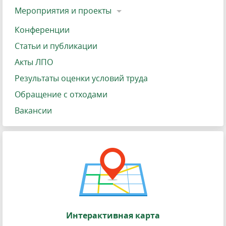
Мероприятия и проекты
Конференции
Статьи и публикации
Акты ЛПО
Результаты оценки условий труда
Обращение с отходами
Вакансии
Интерактивная карта