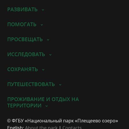
РАЗВИВАТЬ
ПОМОГАТЬ
ПРОСВЕЩАТЬ
ИССЛЕДОВАТЬ
СОХРАНЯТЬ
ПУТЕШЕСТВОВАТЬ
ПРОЖИВАНИЕ И ОТДЫХ НА
ТЕРРИТОРИИ
© ФГБУ «Национальный парк «Плещеево озеро»
English:
About the park
|
Contacts