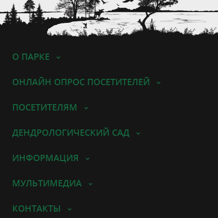
О ПАРКЕ
ОНЛАЙН ОПРОС ПОСЕТИТЕЛЕЙ
ПОСЕТИТЕЛЯМ
ДЕНДРОЛОГИЧЕСКИЙ САД
ИНФОРМАЦИЯ
МУЛЬТИМЕДИА
КОНТАКТЫ