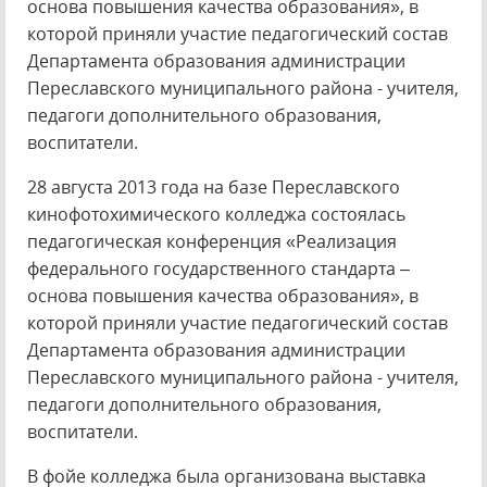
основа повышения качества образования», в
которой приняли участие педагогический состав
Департамента образования администрации
Переславского муниципального района - учителя,
педагоги дополнительного образования,
воспитатели.
28 августа 2013 года на базе Переславского
кинофотохимического колледжа состоялась
педагогическая конференция «Реализация
федерального государственного стандарта –
основа повышения качества образования», в
которой приняли участие педагогический состав
Департамента образования администрации
Переславского муниципального района - учителя,
педагоги дополнительного образования,
воспитатели.
В фойе колледжа была организована выставка