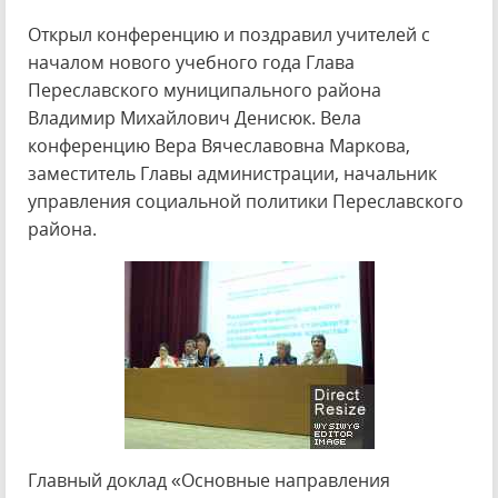
Открыл конференцию и поздравил учителей с
началом нового учебного года Глава
Переславского муниципального района
Владимир Михайлович Денисюк. Вела
конференцию Вера Вячеславовна Маркова,
заместитель Главы администрации, начальник
управления социальной политики Переславского
района.
Главный доклад «Основные направления