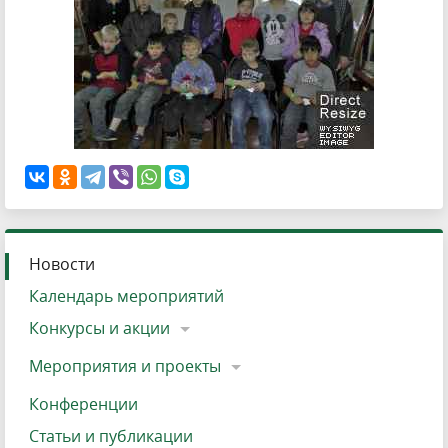
Новости
Календарь мероприятий
Конкурсы и акции
Мероприятия и проекты
Конференции
Статьи и публикации