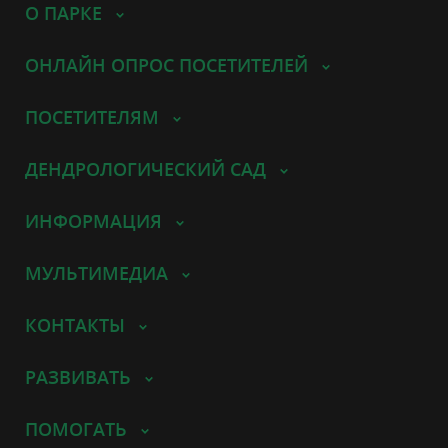
О ПАРКЕ
ОНЛАЙН ОПРОС ПОСЕТИТЕЛЕЙ
ПОСЕТИТЕЛЯМ
ДЕНДРОЛОГИЧЕСКИЙ САД
ИНФОРМАЦИЯ
МУЛЬТИМЕДИА
КОНТАКТЫ
РАЗВИВАТЬ
ПОМОГАТЬ