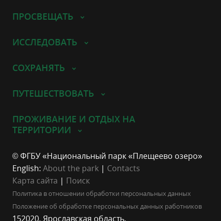
ПРОСВЕЩАТЬ
ИССЛЕДОВАТЬ
СОХРАНЯТЬ
ПУТЕШЕСТВОВАТЬ
ПРОЖИВАНИЕ И ОТДЫХ НА
ТЕРРИТОРИИ
© ФГБУ «Национальный парк «Плещеево озеро»
English:
About the park
|
Contacts
Карта сайта
|
Поиск
Политика в отношении обработки персональных данных
Положение об обработке персональных данных работников
152020, Ярославская область,