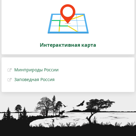
Интерактивная карта
Минприроды России
Заповедная Россия