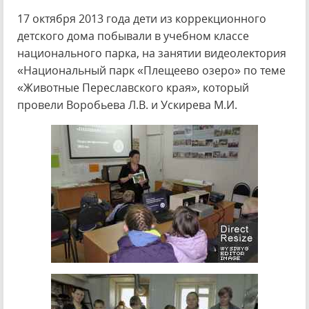
17 октября 2013 года дети из коррекционного
детского дома побывали в учебном классе
национального парка, на занятии видеолектория
«Национальный парк «Плещеево озеро» по теме
«Животные Переславского края», который
провели Воробьева Л.В. и Ускирева М.И.