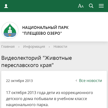
НАЦИОНАЛЬНЫЙ ПАРК
"ПЛЕЩЕЕВО ОЗЕРО"
Главная
›
Информация
›
Новости
Видеолекторий "Животные
переславского края"
Все новости
22 октября 2013
17 октября 2013 года дети из коррекционного
детского дома побывали в учебном классе
национального парка.