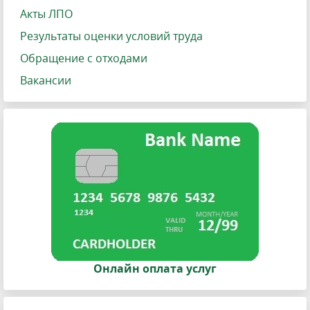
Акты ЛПО
Результаты оценки условий труда
Обращение с отходами
Вакансии
Онлайн оплата услуг