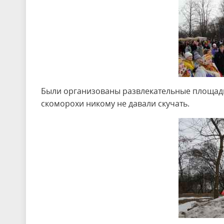
Были организованы развлекательные площадки
скоморохи никому не давали скучать.