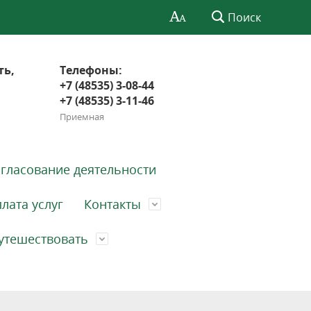
Поиск
ть,
Телефоны:
+7 (48535) 3-08-44
+7 (48535) 3-11-46
Приемная
гласование деятельности
лата услуг
Контакты
утешествовать