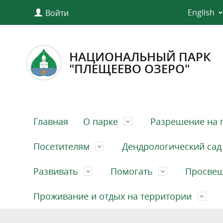
English
Войти
НАЦИОНАЛЬНЫЙ ПАРК
"ПЛЕЩЕЕВО ОЗЕРО"
Главная
О парке
Разрешение на 
Посетителям
Дендрологический сад
Развивать
Помогать
Просве
Проживание и отдых на территории