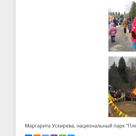
Маргарита Ускирева, национальный парк "Пл